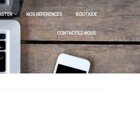
ASTER
NOS RÉFÉRENCES
BOUTIQUE
CONTACTEZ-NOUS