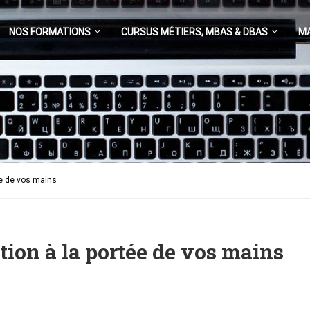
NOS FORMATIONS
CURSUS MÉTIERS, MBAS & DBAS
M
ée de vos mains
tion à la portée de vos mains