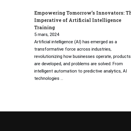
Empowering Tomorrow’s Innovators: T
Imperative of Artificial Intelligence
Training
5 mars, 2024
Artificial intelligence (AI) has emerged as a
transformative force across industries,
revolutionizing how businesses operate, products
are developed, and problems are solved. From
intelligent automation to predictive analytics, AI
technologies …