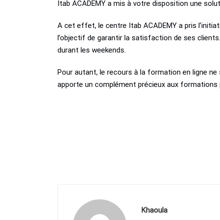
Itab ACADEMY a mis à votre disposition une solut
A cet effet, le centre Itab ACADEMY a pris l’init
l’objectif de garantir la satisfaction de ses clie
durant les weekends.
Pour autant, le recours à la formation en ligne ne
apporte un complément précieux aux formations pr
Khaoula