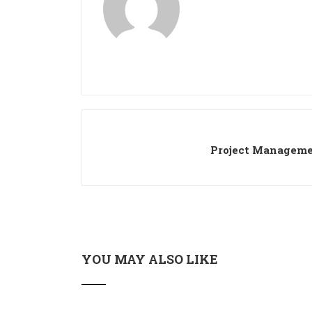
Project Manageme
YOU MAY ALSO LIKE