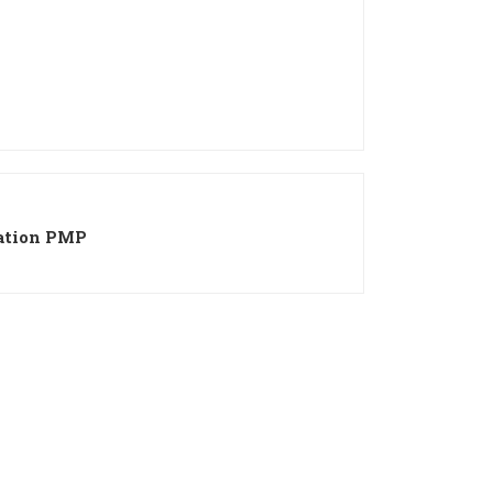
cation PMP