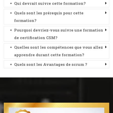
Qui devrait suivre cette formation?
Quels sont les prérequis pour cette
formation?
Pourquoi devriez-vous suivre une formation
de certification CSM?
Quelles sont les compétences que vous allez
apprendre durant cette formation?
Quels sont les Avantages de scrum ?