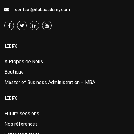
contact@itabacademy.com
LIENS
A Propos de Nous
Boutique
Master of Business Administration – MBA
LIENS
Future sessions
Nos références