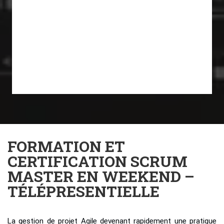
FORMATION ET
CERTIFICATION SCRUM
MASTER EN WEEKEND –
TÉLÉPRESENTIELLE
La gestion de projet Agile devenant rapidement une pratique