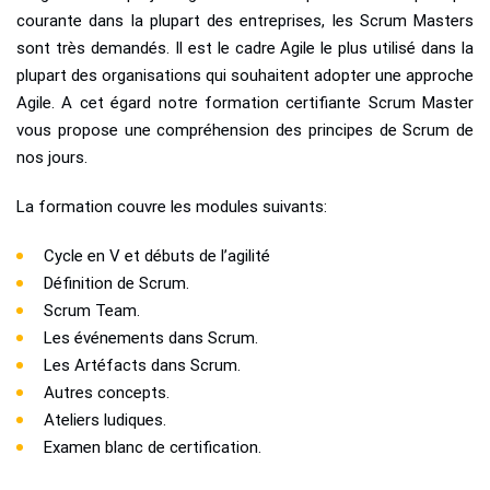
courante dans la plupart des entreprises, les Scrum Masters
sont très demandés. Il est le cadre Agile le plus utilisé dans la
plupart des organisations qui souhaitent adopter une approche
Agile. A cet égard notre formation certifiante Scrum Master
vous propose une compréhension des principes de Scrum de
nos jours.
La formation couvre les modules suivants:
Cycle en V et débuts de l’agilité
Définition de Scrum.
Scrum Team.
Les événements dans Scrum.
Les Artéfacts dans Scrum.
Autres concepts.
Ateliers ludiques.
Examen blanc de certification.