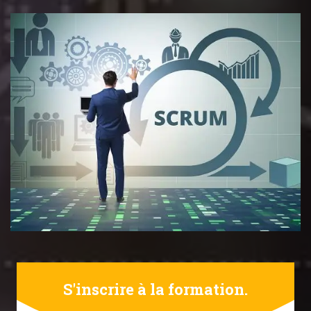
S'inscrire à la formation.