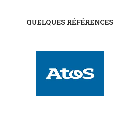
QUELQUES RÉFÉRENCES