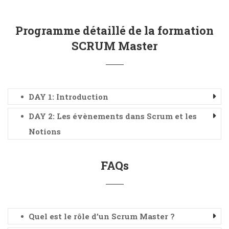
Programme détaillé de la formation
SCRUM Master
DAY 1: Introduction
DAY 2: Les évènements dans Scrum et les
Notions
FAQs
Quel est le rôle d’un Scrum Master ?