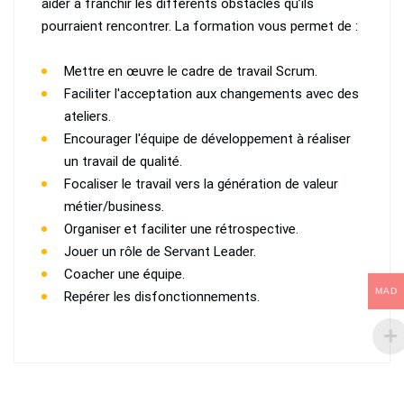
aider à franchir les différents obstacles qu’ils
pourraient rencontrer. La formation vous permet de :
Mettre en œuvre le cadre de travail Scrum.
Faciliter l'acceptation aux changements avec des
ateliers.
Encourager l'équipe de développement à réaliser
un travail de qualité.
Focaliser le travail vers la génération de valeur
métier/business.
Organiser et faciliter une rétrospective.
Jouer un rôle de Servant Leader.
Coacher une équipe.
MAD
Repérer les disfonctionnements.