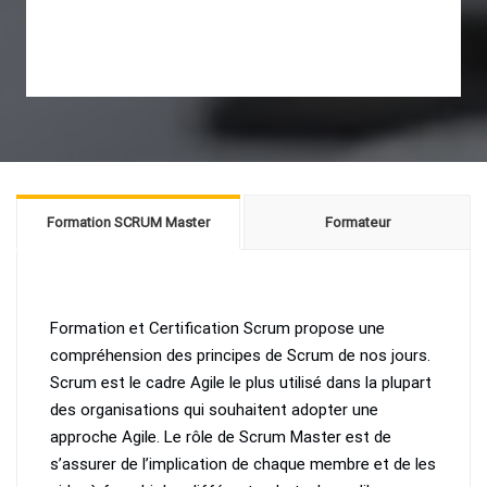
Formation SCRUM Master
Formateur
Formation et Certification Scrum propose une
compréhension des principes de Scrum de nos jours.
Scrum est le cadre Agile le plus utilisé dans la plupart
des organisations qui souhaitent adopter une
approche Agile. Le rôle de Scrum Master est de
s’assurer de l’implication de chaque membre et de les