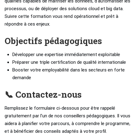
qualifiés capables de maîtriser les données, d’automatiser les
processus, ou de déployer des solutions cloud et big data.
Suivre cette formation vous rend opérationnel et prêt à
répondre à ces enjeux.
Objectifs pédagogiques
Développer une expertise immédiatement exploitable
Préparer une triple certification de qualité internationale
Booster votre employabilité dans les secteurs en forte
demande
📞 Contactez-nous
Remplissez le formulaire ci-dessous pour être rappelé
gratuitement par l’un de nos conseillers pédagogiques. Il vous
aidera à planifier votre parcours, à comprendre le programme,
et à bénéficier des conseils adaptés à votre profil.