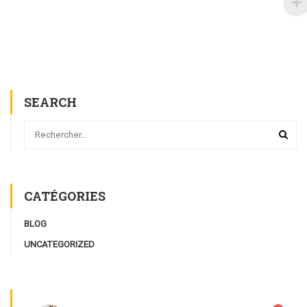
SEARCH
CATÉGORIES
BLOG
UNCATEGORIZED