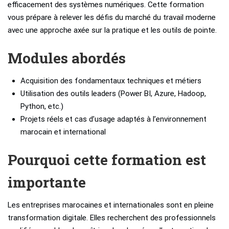
efficacement des systèmes numériques. Cette formation
vous prépare à relever les défis du marché du travail moderne
avec une approche axée sur la pratique et les outils de pointe.
Modules abordés
Acquisition des fondamentaux techniques et métiers
Utilisation des outils leaders (Power BI, Azure, Hadoop,
Python, etc.)
Projets réels et cas d’usage adaptés à l’environnement
marocain et international
Pourquoi cette formation est
importante
Les entreprises marocaines et internationales sont en pleine
transformation digitale. Elles recherchent des professionnels