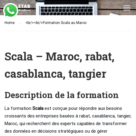
Home
<br/><br/>Formation Scala au Maroc
Scala – Maroc, rabat,
casablanca, tangier
Description de la formation
La formation
Scala
est conçue pour répondre aux besoins
croissants des entreprises basées à rabat, casablanca, tangier,
Maroc, qui recherchent des experts capables de transformer
des données en décisions stratégiques ou de gérer