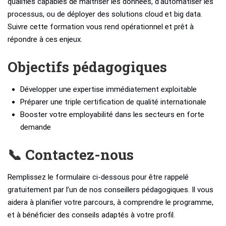
qualifiés capables de maîtriser les données, d’automatiser les
processus, ou de déployer des solutions cloud et big data.
Suivre cette formation vous rend opérationnel et prêt à
répondre à ces enjeux.
Objectifs pédagogiques
Développer une expertise immédiatement exploitable
Préparer une triple certification de qualité internationale
Booster votre employabilité dans les secteurs en forte
demande
📞 Contactez-nous
Remplissez le formulaire ci-dessous pour être rappelé
gratuitement par l’un de nos conseillers pédagogiques. Il vous
aidera à planifier votre parcours, à comprendre le programme,
et à bénéficier des conseils adaptés à votre profil.