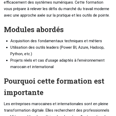
efficacement des systèmes numériques. Cette formation
vous prépare à relever les défis du marché du travail moderne
avec une approche axée sur la pratique et les outils de pointe.
Modules abordés
Acquisition des fondamentaux techniques et métiers
Utilisation des outils leaders (Power BI, Azure, Hadoop,
Python, etc.)
Projets réels et cas d’usage adaptés à l’environnement
marocain et international
Pourquoi cette formation est
importante
Les entreprises marocaines et internationales sont en pleine
transformation digitale. Elles recherchent des professionnels