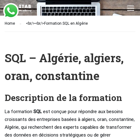
Home
<br/><br/>Formation SQL en Algérie
SQL – Algérie, algiers,
oran, constantine
Description de la formation
La formation
SQL
est conçue pour répondre aux besoins
croissants des entreprises basées à algiers, oran, constantine,
Algérie, qui recherchent des experts capables de transformer
des données en décisions stratégiques ou de gérer