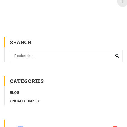
SEARCH
CATÉGORIES
BLOG
UNCATEGORIZED