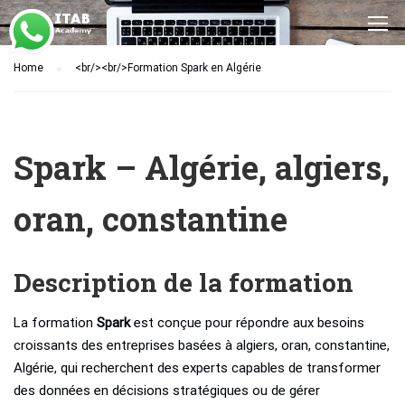
Home
<br/><br/>Formation Spark en Algérie
Spark – Algérie, algiers,
oran, constantine
Description de la formation
La formation
Spark
est conçue pour répondre aux besoins
croissants des entreprises basées à algiers, oran, constantine,
Algérie, qui recherchent des experts capables de transformer
des données en décisions stratégiques ou de gérer