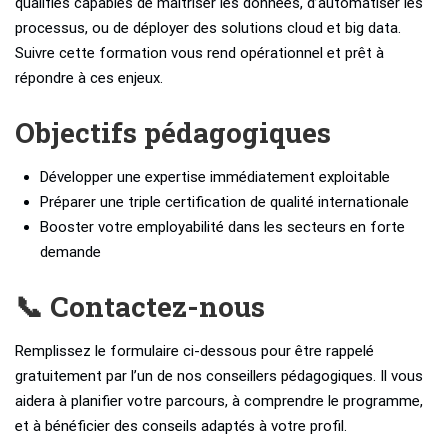
qualifiés capables de maîtriser les données, d’automatiser les
processus, ou de déployer des solutions cloud et big data.
Suivre cette formation vous rend opérationnel et prêt à
répondre à ces enjeux.
Objectifs pédagogiques
Développer une expertise immédiatement exploitable
Préparer une triple certification de qualité internationale
Booster votre employabilité dans les secteurs en forte
demande
📞 Contactez-nous
Remplissez le formulaire ci-dessous pour être rappelé
gratuitement par l’un de nos conseillers pédagogiques. Il vous
aidera à planifier votre parcours, à comprendre le programme,
et à bénéficier des conseils adaptés à votre profil.