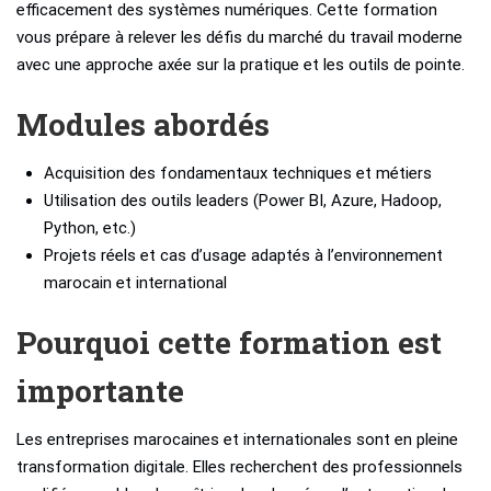
efficacement des systèmes numériques. Cette formation
vous prépare à relever les défis du marché du travail moderne
avec une approche axée sur la pratique et les outils de pointe.
Modules abordés
Acquisition des fondamentaux techniques et métiers
Utilisation des outils leaders (Power BI, Azure, Hadoop,
Python, etc.)
Projets réels et cas d’usage adaptés à l’environnement
marocain et international
Pourquoi cette formation est
importante
Les entreprises marocaines et internationales sont en pleine
transformation digitale. Elles recherchent des professionnels