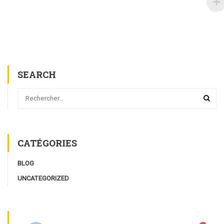
SEARCH
CATÉGORIES
BLOG
UNCATEGORIZED