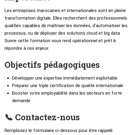
Les entreprises marocaines et internationales sont en pleine
transformation digitale. Elles recherchent des professionnels
qualifiés capables de maîtriser les données, d’automatiser les
processus, ou de déployer des solutions cloud et big data.
Suivre cette formation vous rend opérationnel et prêt à
répondre à ces enjeux.
Objectifs pédagogiques
Développer une expertise immédiatement exploitable
Préparer une triple certification de qualité internationale
Booster votre employabilité dans les secteurs en forte
demande
📞 Contactez-nous
Remplissez le formulaire ci-dessous pour être rappelé