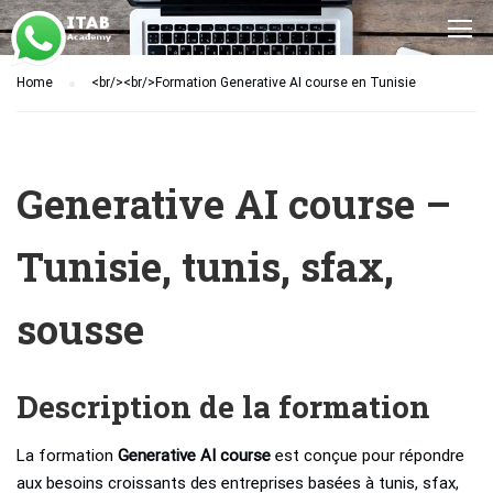
Home
<br/><br/>Formation Generative AI course en Tunisie
Generative AI course –
Tunisie, tunis, sfax,
sousse
Description de la formation
La formation
Generative AI course
est conçue pour répondre
aux besoins croissants des entreprises basées à tunis, sfax,