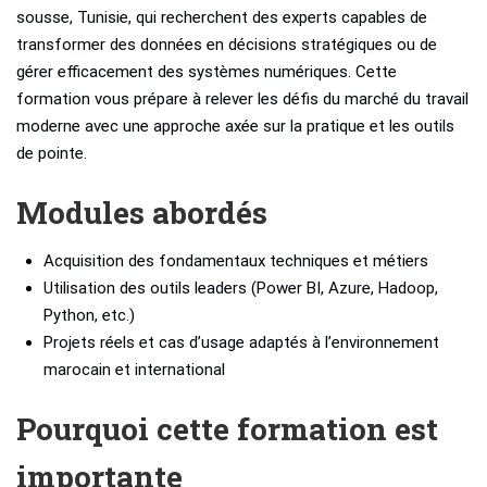
sousse, Tunisie, qui recherchent des experts capables de
transformer des données en décisions stratégiques ou de
gérer efficacement des systèmes numériques. Cette
formation vous prépare à relever les défis du marché du travail
moderne avec une approche axée sur la pratique et les outils
de pointe.
Modules abordés
Acquisition des fondamentaux techniques et métiers
Utilisation des outils leaders (Power BI, Azure, Hadoop,
Python, etc.)
Projets réels et cas d’usage adaptés à l’environnement
marocain et international
Pourquoi cette formation est
importante