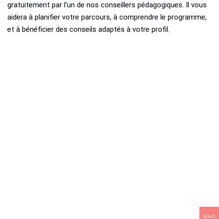
gratuitement par l’un de nos conseillers pédagogiques. Il vous
aidera à planifier votre parcours, à comprendre le programme,
et à bénéficier des conseils adaptés à votre profil.
MAD