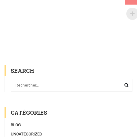
SEARCH
CATÉGORIES
BLOG
UNCATEGORIZED