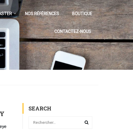
ASTER
NOS RÉFÉRENCES
BOUTIQUE
CONTACTEZ-NOUS
SEARCH
TY
 eye