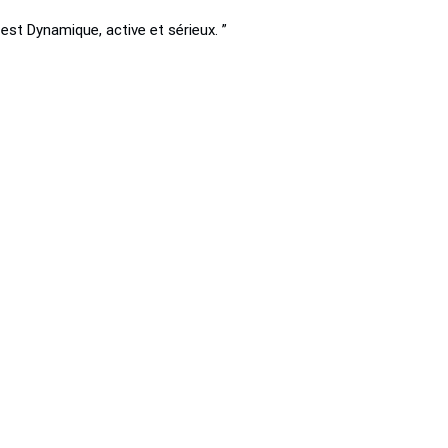
est Dynamique, active et sérieux. ”