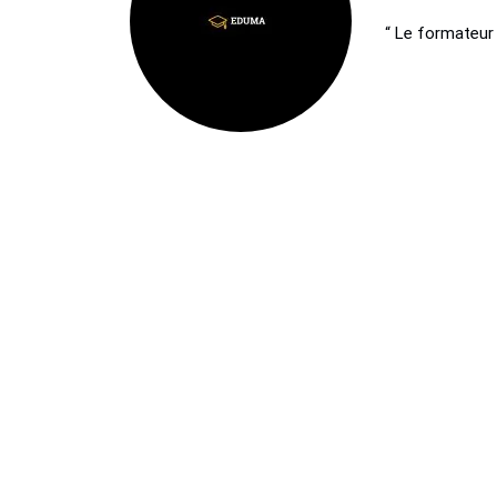
“ Le formateur 