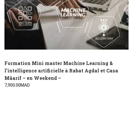
Formation Mini master Machine Learning &
l’intelligence artificielle à Rabat Agdal et Casa
Mâarif – en Weekend –
7,900.00
MAD