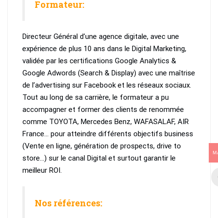
Formateur:
Directeur Général d’une agence digitale, avec une
expérience de plus 10 ans dans le Digital Marketing,
validée par les certifications Google Analytics &
Google Adwords (Search & Display) avec une maîtrise
de l’advertising sur Facebook et les réseaux sociaux.
Tout au long de sa carrière, le formateur a pu
accompagner et former des clients de renommée
comme TOYOTA, Mercedes Benz, WAFASALAF, AIR
France… pour atteindre différents objectifs business
(Vente en ligne, génération de prospects, drive to
M
store…) sur le canal Digital et surtout garantir le
meilleur ROI.
Nos références: