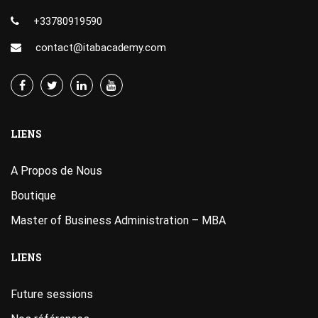
+33780919590
contact@itabacademy.com
LIENS
A Propos de Nous
Boutique
Master of Business Administration – MBA
LIENS
Future sessions