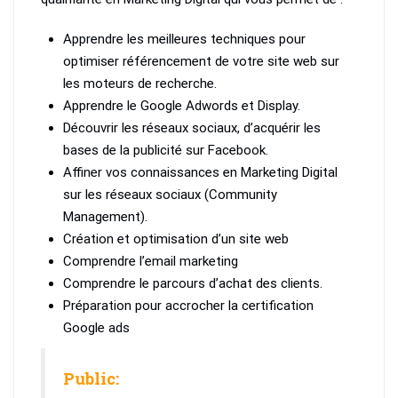
Apprendre les meilleures techniques pour
optimiser référencement de votre site web sur
les moteurs de recherche.
Apprendre le Google Adwords et Display.
Découvrir les réseaux sociaux, d’acquérir les
bases de la publicité sur Facebook.
Affiner vos connaissances en Marketing Digital
sur les réseaux sociaux (Community
Management).
Création et optimisation d’un site web
Comprendre l’email marketing
Comprendre le parcours d’achat des clients.
Préparation pour accrocher la certification
Google ads
Public: