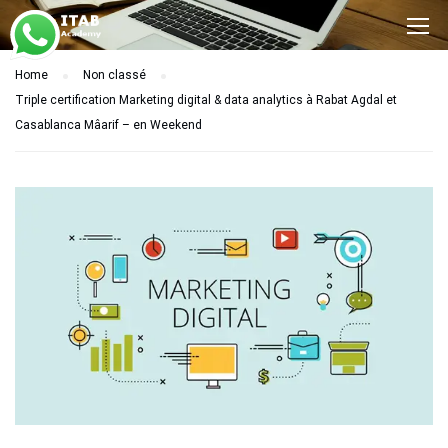
Home
Non classé
Triple certification Marketing digital & data analytics à Rabat Agdal et
Casablanca Mâarif – en Weekend