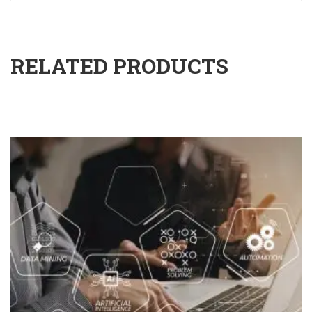
RELATED PRODUCTS