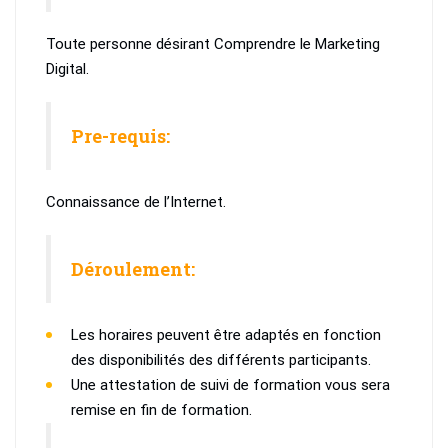
Toute personne désirant Comprendre le Marketing
Digital.
Pre-requis:
Connaissance de l’Internet.
Déroulement:
Les horaires peuvent être adaptés en fonction
des disponibilités des différents participants.
Une attestation de suivi de formation vous sera
remise en fin de formation.