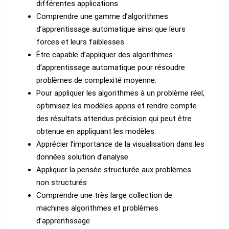
différentes applications.
Comprendre une gamme d’algorithmes
d’apprentissage automatique ainsi que leurs
forces et leurs faiblesses.
Être capable d’appliquer des algorithmes
d’apprentissage automatique pour résoudre
problèmes de complexité moyenne.
Pour appliquer les algorithmes à un problème réel,
optimisez les modèles appris et rendre compte
des résultats attendus précision qui peut être
obtenue en appliquant les modèles.
Apprécier l’importance de la visualisation dans les
données solution d’analyse
Appliquer la pensée structurée aux problèmes
non structurés
Comprendre une très large collection de
machines algorithmes et problèmes
d’apprentissage