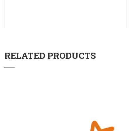
RELATED PRODUCTS