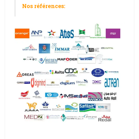
Nos références: