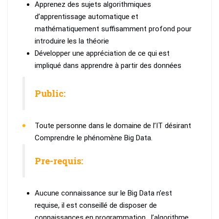
Apprenez des sujets algorithmiques
d’apprentissage automatique et
mathématiquement suffisamment profond pour
introduire les la théorie
Développer une appréciation de ce qui est
impliqué dans apprendre à partir des données
Public:
Toute personne dans le domaine de l’IT désirant
Comprendre le phénomène Big Data.
Pre-requis:
Aucune connaissance sur le Big Data n’est
requise, il est conseillé de disposer de
connaissances en programmation , l’algorithme