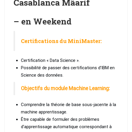
Casablanca Mâarif
– en Weekend
Certifications du MiniMaster:
Certification « Data Science ».
Possibilité de passer des certifications d’IBM en
Science des données.
Objectifs du module Machine Learning:
Comprendre la théorie de base sous-jacente à la
machine apprentissage.
Être capable de formuler des problèmes
d’apprentissage automatique correspondant à