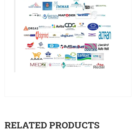
RELATED PRODUCTS