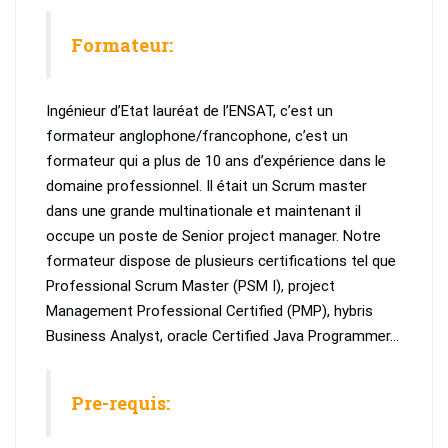
Formateur:
Ingénieur d’Etat lauréat de l’ENSAT, c’est un
formateur anglophone/francophone, c’est un
formateur qui a plus de 10 ans d’expérience dans le
domaine professionnel. Il était un Scrum master
dans une grande multinationale et maintenant il
occupe un poste de Senior project manager. Notre
formateur dispose de plusieurs certifications tel que
Professional Scrum Master (PSM I), project
Management Professional Certified (PMP), hybris
Business Analyst, oracle Certified Java Programmer…
Pre-requis: