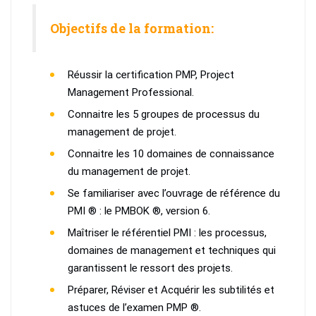
Objectifs de la formation:
Réussir la certification PMP, Project
Management Professional.
Connaitre les 5 groupes de processus du
management de projet.
Connaitre les 10 domaines de connaissance
du management de projet.
Se familiariser avec l’ouvrage de référence du
PMI ® : le PMBOK ®, version 6.
Maîtriser le référentiel PMI : les processus,
domaines de management et techniques qui
garantissent le ressort des projets.
Préparer, Réviser et Acquérir les subtilités et
astuces de l’examen PMP ®.