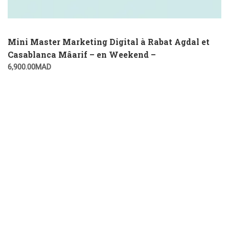
Mini Master Marketing Digital à Rabat Agdal et
Casablanca Mâarif – en Weekend –
6,900.00
MAD