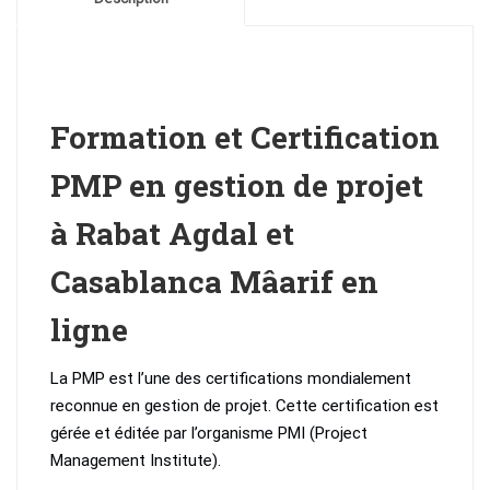
Weekend
Formation et Certification
PMP en gestion de projet
à Rabat Agdal et
Casablanca Mâarif en
ligne
La PMP est l’une des certifications mondialement
reconnue en gestion de projet. Cette certification est
gérée et éditée par l’organisme PMI (Project
Management Institute).