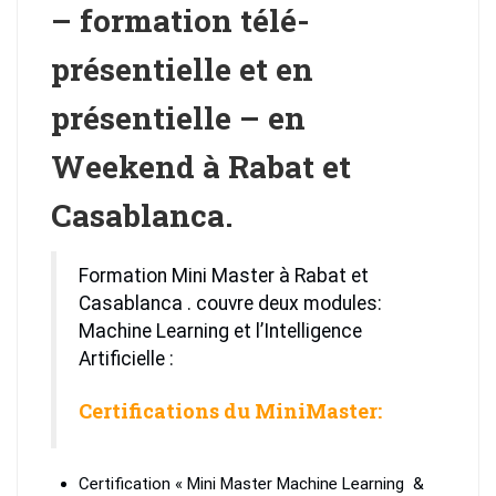
– formation télé-
en
Weekend
présentielle et en
-
présentielle – en
Weekend à Rabat et
Casablanca.
Formation Mini Master à Rabat et
Casablanca . couvre deux modules:
Machine Learning et l’Intelligence
Artificielle :
Certifications du MiniMaster:
Certification « Mini Master Machine Learning &