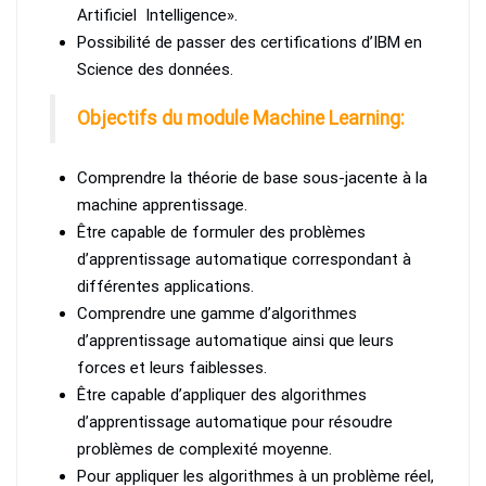
Artificiel Intelligence».
Possibilité de passer des certifications d’IBM en
Science des données.
Objectifs du module Machine Learning:
Comprendre la théorie de base sous-jacente à la
machine apprentissage.
Être capable de formuler des problèmes
d’apprentissage automatique correspondant à
différentes applications.
Comprendre une gamme d’algorithmes
d’apprentissage automatique ainsi que leurs
forces et leurs faiblesses.
Être capable d’appliquer des algorithmes
d’apprentissage automatique pour résoudre
problèmes de complexité moyenne.
Pour appliquer les algorithmes à un problème réel,