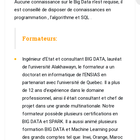
Aucune connaissance sur le Big Data n’est requise, il
est conseillé de disposer de connaissances en
programmation , l’algorithme et SQL .
Formateurs:
Ingénieur d’Etat et consultant BIG DATA, lauréat
de l’université Alakhawayn, le formateur a un
doctorat en informatique de l’ENSIAS en
partenariat avec l’université de Quebec. Il a plus
de 12 ans d’expérience dans le domaine
professionnel, ainsi il était consultant et chef de
projet dans une grande multinationale. Notre
formateur possède plusieurs certifications en
BIG DATA et SPARK. Il a aussi animé plusieurs
formation BIG DATA et Machine Learning pour
des grands comptes tel que: Inwi, Orange, Maroc