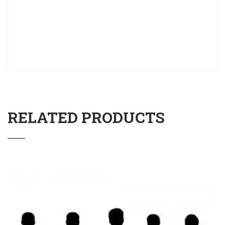
RELATED PRODUCTS