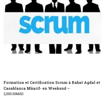
Formation et Certification Scrum à Rabat Agdal et
Casablanca Mâarif- en Weekend –
2,000.00
MAD