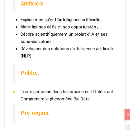
Artificielle
:
Expliquer ce qu’est l’intelligence artificielle ;
Identifier ses défis et ses opportunités ;
Décrire scientifiquement un projet d’IA et ses
sous-disciplines.
Développer des solutions d’intelligence artificielle
(NLP)
Public:
Toute personne dans le domaine de l’IT désirant
Comprendre le phénomène Big Data.
Pre-requis:
M