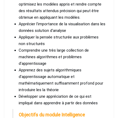
optimisez les modèles appris et rendre compte
des résultats attendus précision qui peut être
obtenue en appliquant les modèles.
Apprécier l’importance de la visualisation dans les
données solution d’analyse
Appliquer la pensée structurée aux problèmes
non structurés
Comprendre une très large collection de
machines algorithmes et problèmes
d’apprentissage
Apprenez des sujets algorithmiques
d’apprentissage automatique et
mathématiquement suffisamment profond pour
introduire les la théorie
Développer une appréciation de ce qui est
impliqué dans apprendre à partir des données
Objectifs du module Intelligence