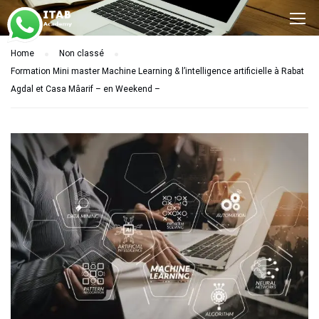
Home
Non classé
Formation Mini master Machine Learning & l’intelligence artificielle à Rabat
Agdal et Casa Mâarif – en Weekend –