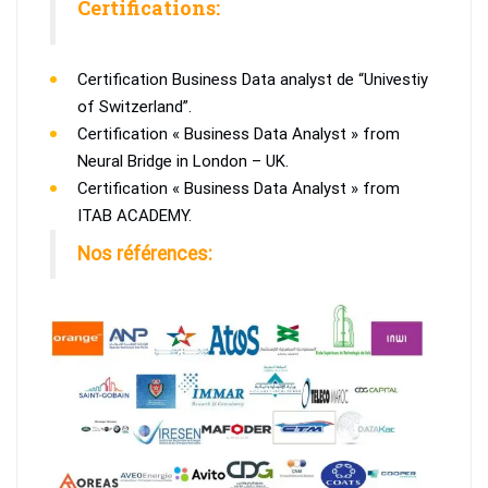
Certifications:
Certification Business Data analyst de “Univestiy
of Switzerland”.
Certification « Business Data Analyst » from
Neural Bridge in London – UK.
Certification « Business Data Analyst » from
ITAB ACADEMY.
Nos références: