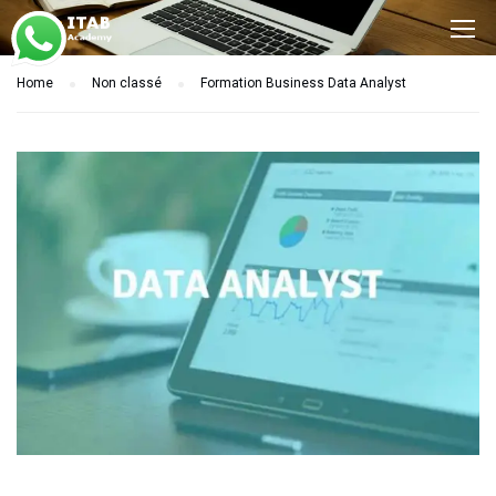
Home
Non classé
Formation Business Data Analyst