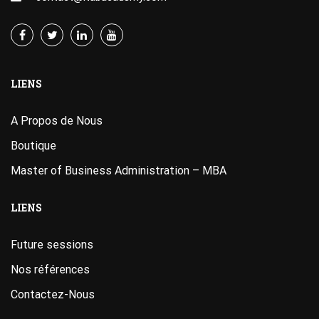
LIENS
A Propos de Nous
Boutique
Master of Business Administration – MBA
LIENS
Future sessions
Nos références
Contactez-Nous