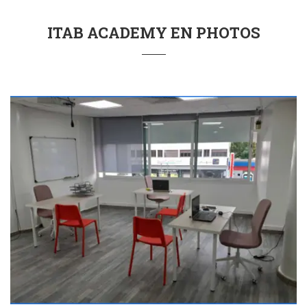
ITAB ACADEMY EN PHOTOS