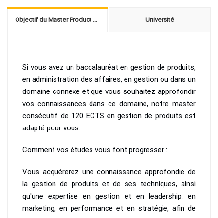
Objectif du Master Product Management
Université
Si vous avez un baccalauréat en gestion de produits,
en administration des affaires, en gestion ou dans un
domaine connexe et que vous souhaitez approfondir
vos connaissances dans ce domaine, notre master
consécutif de 120 ECTS en gestion de produits est
adapté pour vous.
Comment vos études vous font progresser :
Vous acquérerez une connaissance approfondie de
la gestion de produits et de ses techniques, ainsi
qu'une expertise en gestion et en leadership, en
marketing, en performance et en stratégie, afin de