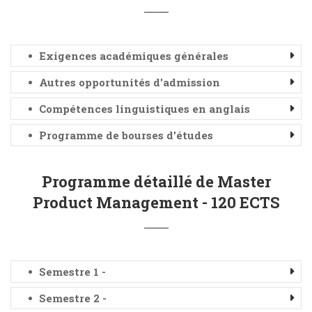
Exigences académiques générales
Autres opportunités d'admission
Compétences linguistiques en anglais
Programme de bourses d'études
Programme détaillé de Master
Product Management - 120 ECTS
Semestre 1 -
Semestre 2 -