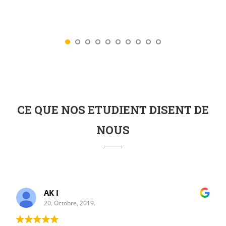
CE QUE NOS ETUDIENT DISENT DE
NOUS
AK I
20. Octobre, 2019.