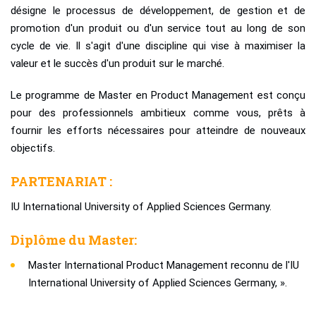
désigne le processus de développement, de gestion et de
promotion d'un produit ou d'un service tout au long de son
cycle de vie. Il s'agit d'une discipline qui vise à maximiser la
valeur et le succès d'un produit sur le marché.
Le programme de Master en Product Management est conçu
pour des professionnels ambitieux comme vous, prêts à
fournir les efforts nécessaires pour atteindre de nouveaux
objectifs.
PARTENARIAT :
IU International University of Applied Sciences Germany.
Diplôme du Master:
Master International Product Management reconnu de l'IU
International University of Applied Sciences Germany, ».