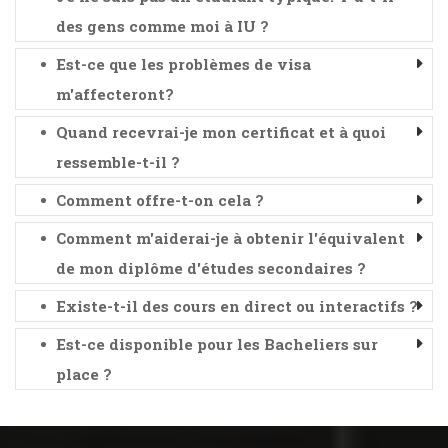
des gens comme moi à IU ?
Est-ce que les problèmes de visa
m'affecteront?
Quand recevrai-je mon certificat et à quoi
ressemble-t-il ?
Comment offre-t-on cela ?
Comment m'aiderai-je à obtenir l'équivalent
de mon diplôme d'études secondaires ?
Existe-t-il des cours en direct ou interactifs ?
Est-ce disponible pour les Bacheliers sur
place ?