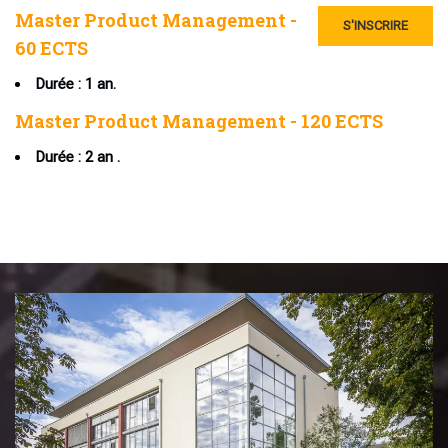
Master Product Management -
S'INSCRIRE
60 ECTS
Durée : 1 an.
Master Product Management - 120 ECTS
Durée : 2 an .