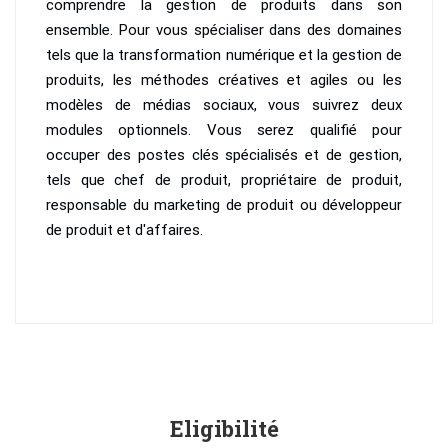
comprendre la gestion de produits dans son
ensemble. Pour vous spécialiser dans des domaines
tels que la transformation numérique et la gestion de
produits, les méthodes créatives et agiles ou les
modèles de médias sociaux, vous suivrez deux
modules optionnels. Vous serez qualifié pour
occuper des postes clés spécialisés et de gestion,
tels que chef de produit, propriétaire de produit,
responsable du marketing de produit ou développeur
de produit et d'affaires.
Eligibilité