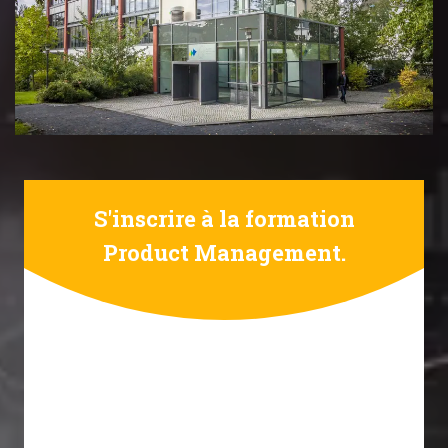
S'inscrire à la formation
Product Management.