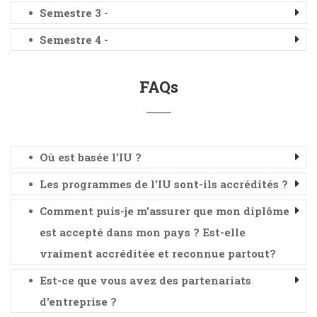
Semestre 3 -
Semestre 4 -
FAQs
Où est basée l'IU ?
Les programmes de l'IU sont-ils accrédités ?
Comment puis-je m'assurer que mon diplôme
est accepté dans mon pays ? Est-elle
vraiment accréditée et reconnue partout?
Est-ce que vous avez des partenariats
d'entreprise ?