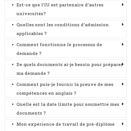
Est-ce que l'IU est partenaire d'autres
universités?
Quelles sont les conditions d'admission
applicables ?
Comment fonctionne le processus de
demande ?
De quels documents ai-je besoin pour préparer
ma demande ?
Comment puis-je fournir la preuve de mes
compétences en anglais ?
Quelle est la date limite pour soumettre mes
documents ?
Mon expérience de travail de pré-diplôme