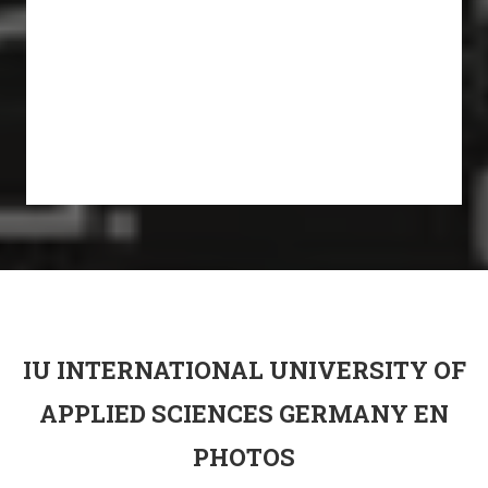
IU INTERNATIONAL UNIVERSITY OF
APPLIED SCIENCES GERMANY EN
PHOTOS