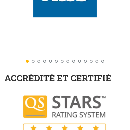
ACCRÉDITÉ ET CERTIFIÉ