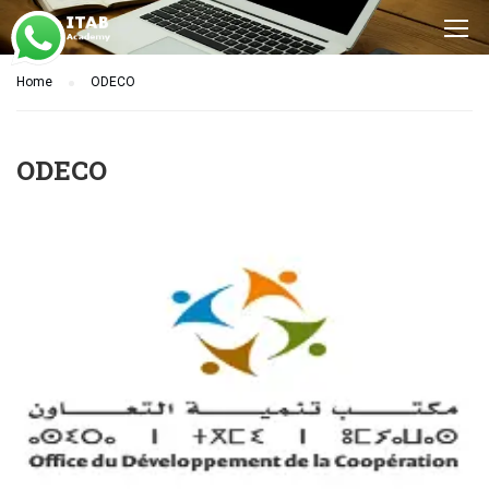
Home
ODECO
ODECO