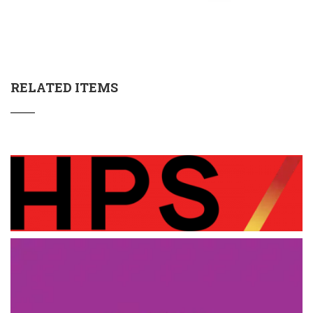
RELATED ITEMS