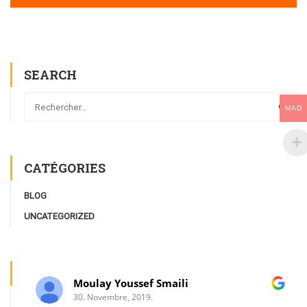
SEARCH
MAD
CATÉGORIES
BLOG
UNCATEGORIZED
Moulay Youssef Smaili
30. Novembre, 2019.