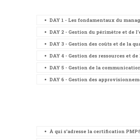
DAY 1 - Les fondamentaux du manag
DAY 2 - Gestion du périmètre et de l
DAY 3 - Gestion des coûts et de la qua
DAY 4 - Gestion des ressources et de
DAY 5 - Gestion de la communication,
DAY 6 - Gestion des approvisionnem
À qui s'adresse la certification PMP