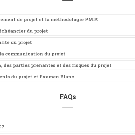
ement de projet et la méthodologie PMI®
'échéancier du projet
lité du projet
 la communication du projet
 des parties prenantes et des risques du projet
ents du projet et Examen Blanc
FAQs
®?