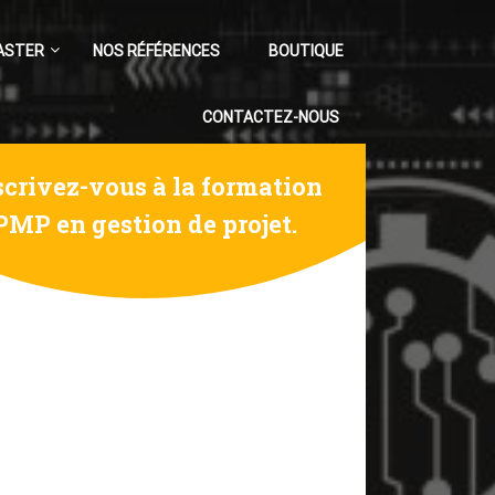
ASTER
NOS RÉFÉRENCES
BOUTIQUE
CONTACTEZ-NOUS
scrivez-vous à la formation
PMP en gestion de projet.