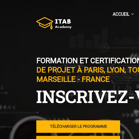
ACCUEIL
FORMATION ET CERTIFICATIO
DE PROJET À PARIS, LYON, T
MARSEILLE - FRANCE
INSCRIVEZ
TÉLÉCHARGER LE PROGRAMME