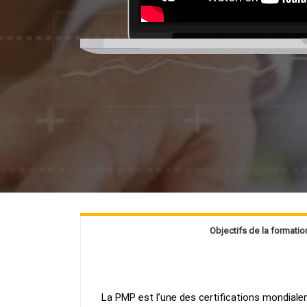
Objectifs de la formati
La PMP est l’une des certifications mondialem