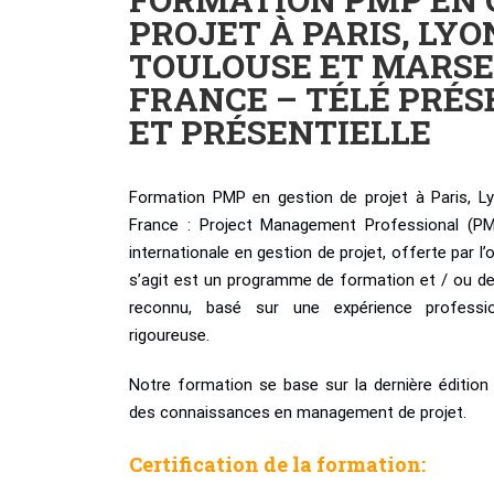
PROJET À PARIS, LYO
TOULOUSE ET MARSE
FRANCE – TÉLÉ PRÉS
ET PRÉSENTIELLE
Formation PMP en gestion de projet à Paris, Ly
France : Project Management Professional (PM
internationale en gestion de projet, offerte par l
s’agit est un programme de formation et / ou de
reconnu, basé sur une expérience professi
rigoureuse.
Notre formation se base sur la dernière éditio
des connaissances en management de projet.
Certification de la formation: