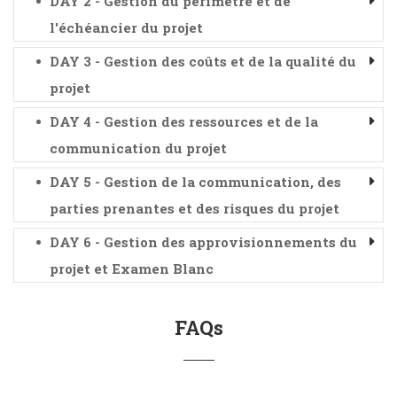
DAY 2 - Gestion du périmètre et de
l'échéancier du projet
DAY 3 - Gestion des coûts et de la qualité du
projet
DAY 4 - Gestion des ressources et de la
communication du projet
DAY 5 - Gestion de la communication, des
parties prenantes et des risques du projet
DAY 6 - Gestion des approvisionnements du
projet et Examen Blanc
FAQs