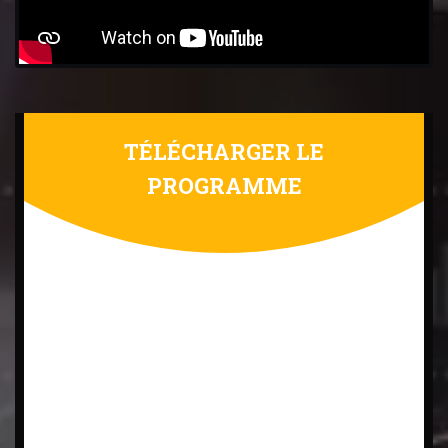
TÉLÉCHARGER LE
PROGRAMME