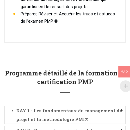
garantissent le ressort des projets.
Préparer, Réviser et Acquérir les trucs et astuces
de l’examen PMP ®.
Programme détaillé de la formation et
MAD
certification PMP
DAY 1 - Les fondamentaux du management de
projet et la méthodologie PMI®