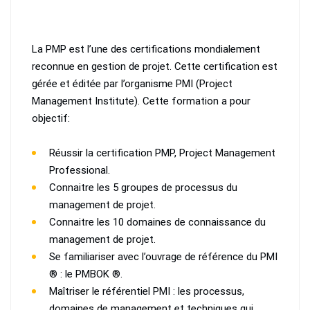
La PMP est l’une des certifications mondialement
reconnue en gestion de projet. Cette certification est
gérée et éditée par l’organisme PMI (Project
Management Institute). Cette formation a pour
objectif:
Réussir la certification PMP, Project Management
Professional.
Connaitre les 5 groupes de processus du
management de projet.
Connaitre les 10 domaines de connaissance du
management de projet.
Se familiariser avec l’ouvrage de référence du PMI
® : le PMBOK ®.
Maîtriser le référentiel PMI : les processus,
domaines de management et techniques qui