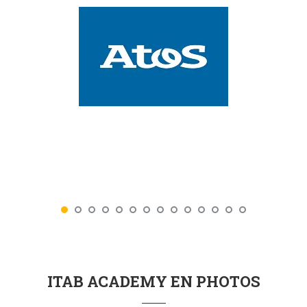
ITAB ACADEMY EN PHOTOS