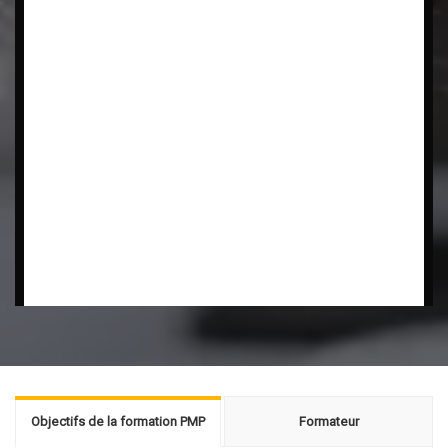
Objectifs de la formation PMP
Formateur