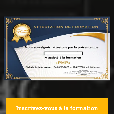
Inscrivez-vous à la formation