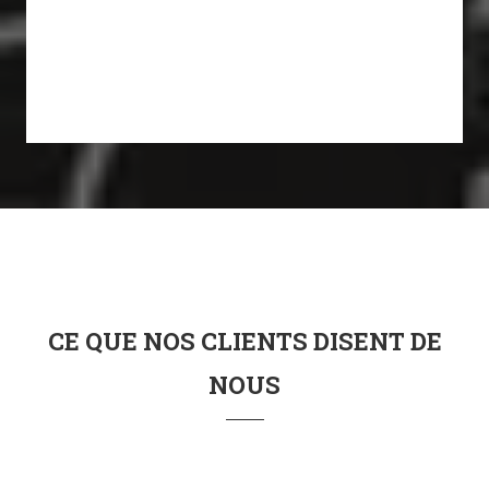
CE QUE NOS CLIENTS DISENT DE
NOUS