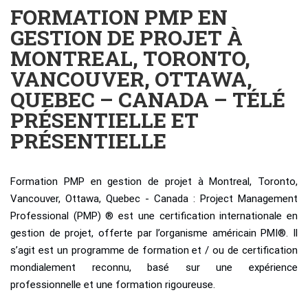
FORMATION PMP EN
GESTION DE PROJET À
MONTREAL, TORONTO,
VANCOUVER, OTTAWA,
QUEBEC – CANADA – TÉLÉ
PRÉSENTIELLE ET
PRÉSENTIELLE
Formation PMP en gestion de projet à Montreal, Toronto,
Vancouver, Ottawa, Quebec - Canada : Project Management
Professional (PMP) ® est une certification internationale en
gestion de projet, offerte par l’organisme américain PMI®. Il
s’agit est un programme de formation et / ou de certification
mondialement reconnu, basé sur une expérience
professionnelle et une formation rigoureuse.