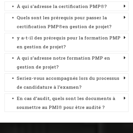
À qui s'adresse la certification PMP®?
Quels sont les prérequis pour passer la
certification PMP®en gestion de projet?
y a-t-il des prérequis pour la formation PMP
en gestion de projet?
A qui s’adresse notre formation PMP en
gestion de projet?
Seriez-vous accompagnés lors du processus
de candidature à l’examen?
En cas d’audit, quels sont les documents à
soumettre au PMI® pour être audité ?