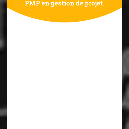
PMP en gestion de projet.