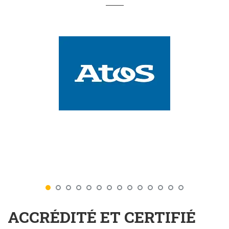
ACCRÉDITÉ ET CERTIFIÉ