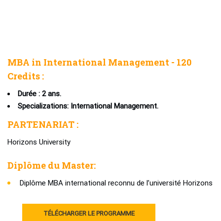
MBA in International Management - 120
Credits :
Durée : 2 ans.
Specializations: International Management.
PARTENARIAT :
Horizons University
Diplôme du Master:
Diplôme MBA international reconnu de l’université Horizons
TÉLÉCHARGER LE PROGRAMME