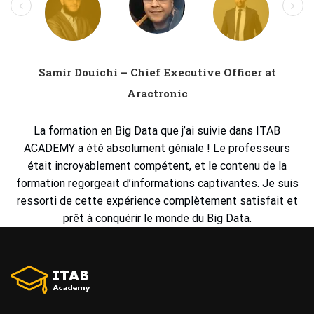
Samir Douichi – Chief Executive Officer at
Aractronic
La formation en Big Data que j’ai suivie dans ITAB
ACADEMY
a été absolument géniale ! Le professeurs
était incroyablement compétent, et le contenu de la
formation regorgeait d’informations captivantes. Je suis
ressorti de cette expérience complètement satisfait et
prêt à conquérir le monde du Big Data.