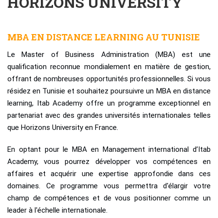
HORIZONS UNIVERSITY
MBA EN DISTANCE LEARNING AU TUNISIE
Le Master of Business Administration (MBA) est une
qualification reconnue mondialement en matière de gestion,
offrant de nombreuses opportunités professionnelles. Si vous
résidez en Tunisie et souhaitez poursuivre un MBA en distance
learning, Itab Academy offre un programme exceptionnel en
partenariat avec des grandes universités internationales telles
que Horizons University en France.
En optant pour le MBA en Management international d’Itab
Academy, vous pourrez développer vos compétences en
affaires et acquérir une expertise approfondie dans ces
domaines. Ce programme vous permettra d'élargir votre
champ de compétences et de vous positionner comme un
leader à l'échelle internationale.