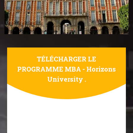
TÉLÉCHARGER LE
PROGRAMME MBA - Horizons
University .