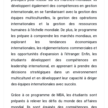
développent également des compétences en gestion
internationale, en se familiarisant avec la gestion des
équipes multiculturelles, la gestion des opérations
internationales et la gestion des ressources
humaines à l'échelle mondiale. De plus, le programme
les prépare à comprendre les marchés mondiaux, en
explorant les tendances économiques
internationales, les réglementations commerciales et
les opportunités d'expansion à l'étranger. Enfin, les
étudiants développent des compétences en
leadership international, en apprenant à prendre des
décisions stratégiques dans un environnement
multiculturel et en développant leur capacité à diriger
des équipes internationales avec succès.
Grâce à ce programme de MBA, les étudiants sont
préparés à relever les défis du monde des affaires
mondial. Ils sont équipés des compétences, des