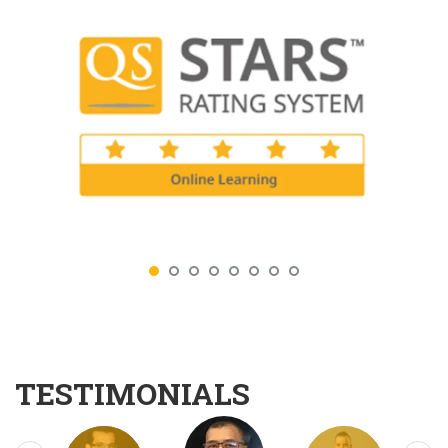
TESTIMONIALS