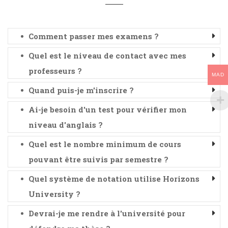
Comment passer mes examens ?
Quel est le niveau de contact avec mes
professeurs ?
MAD
Quand puis-je m'inscrire ?
Ai-je besoin d'un test pour vérifier mon
niveau d'anglais ?
Quel est le nombre minimum de cours
pouvant être suivis par semestre ?
Quel système de notation utilise Horizons
University ?
Devrai-je me rendre à l'université pour