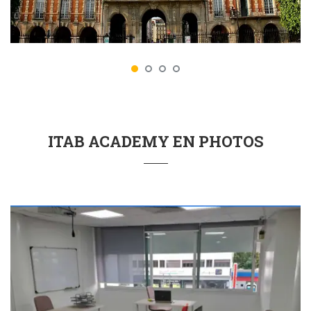
ITAB ACADEMY EN PHOTOS