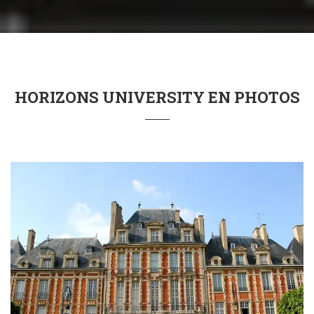
HORIZONS UNIVERSITY EN PHOTOS