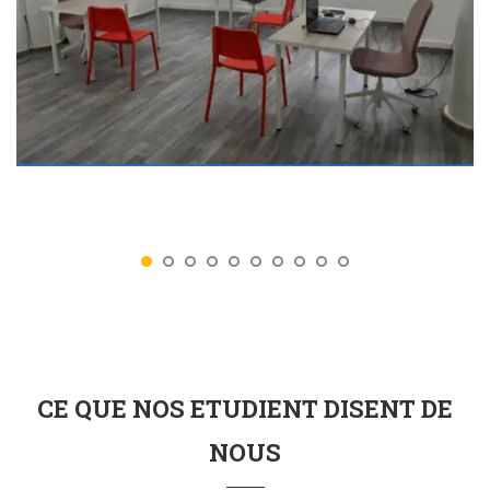
CE QUE NOS ETUDIENT DISENT DE
NOUS