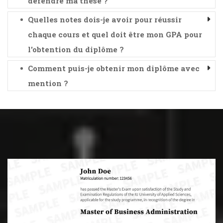
défendre ma thèse ?
Quelles notes dois-je avoir pour réussir
chaque cours et quel doit être mon GPA pour
l'obtention du diplôme ?
Comment puis-je obtenir mon diplôme avec
mention ?