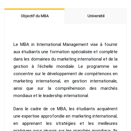
Objectif du MBA
Université
Le MBA in International Management vise à fournir
aux étudiants une formation spécialisée et complète
dans les domaines du marketing international et de la
gestion à l'échelle mondiale. Le programme se
concentre sur le développement de compétences en
marketing international, en gestion internationale,
ainsi que sur la compréhension des marchés
mondiaux et le leadership international.
Dans le cadre de ce MBA, les étudiants acquièrent
une expertise approfondie en marketing international,
en apprenant les stratégies et les meilleures
pratiques pour réussir sur les marchés mondiaux. Ils