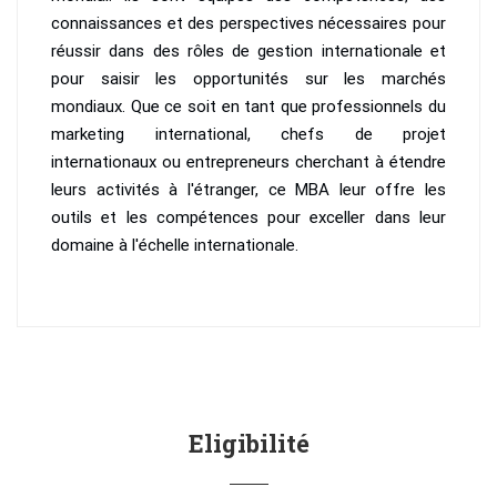
connaissances et des perspectives nécessaires pour
réussir dans des rôles de gestion internationale et
pour saisir les opportunités sur les marchés
mondiaux. Que ce soit en tant que professionnels du
marketing international, chefs de projet
internationaux ou entrepreneurs cherchant à étendre
leurs activités à l'étranger, ce MBA leur offre les
outils et les compétences pour exceller dans leur
domaine à l'échelle internationale.
Eligibilité