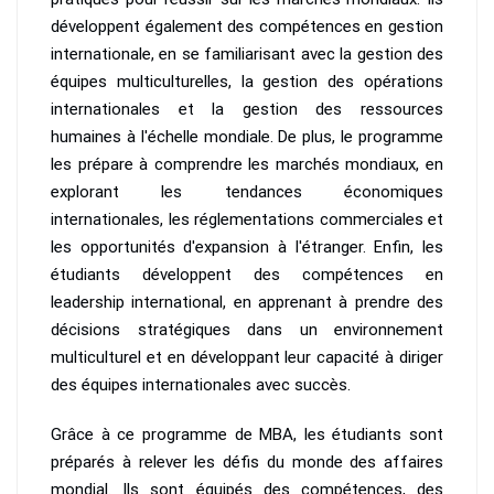
développent également des compétences en gestion
internationale, en se familiarisant avec la gestion des
équipes multiculturelles, la gestion des opérations
internationales et la gestion des ressources
humaines à l'échelle mondiale. De plus, le programme
les prépare à comprendre les marchés mondiaux, en
explorant les tendances économiques
internationales, les réglementations commerciales et
les opportunités d'expansion à l'étranger. Enfin, les
étudiants développent des compétences en
leadership international, en apprenant à prendre des
décisions stratégiques dans un environnement
multiculturel et en développant leur capacité à diriger
des équipes internationales avec succès.
Grâce à ce programme de MBA, les étudiants sont
préparés à relever les défis du monde des affaires
mondial. Ils sont équipés des compétences, des