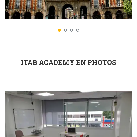
ITAB ACADEMY EN PHOTOS