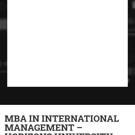
MBA IN INTERNATIONAL
MANAGEMENT –