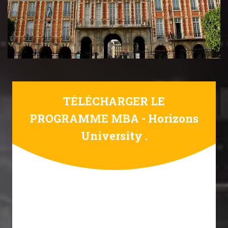
TÉLÉCHARGER LE
PROGRAMME MBA - Horizons
University .