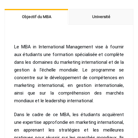
Objectif du MBA
Université
Le MBA in International Management vise à fournir
aux étudiants une formation spécialisée et complète
dans les domaines du marketing international et de la
gestion à l'échelle mondiale. Le programme se
concentre sur le développement de compétences en
marketing international, en gestion internationale,
ainsi que sur la compréhension des marchés
mondiaux et le leadership international.
Dans le cadre de ce MBA, les étudiants acquièrent
une expertise approfondie en marketing international,
en apprenant les stratégies et les meilleures
pratiques pour réussir sur les marchés mondiaux. Ils