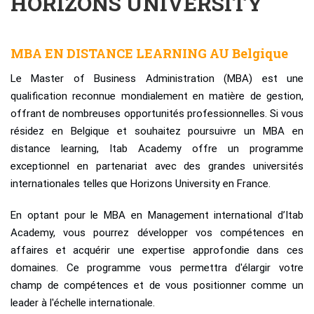
HORIZONS UNIVERSITY
MBA EN DISTANCE LEARNING AU Belgique
Le Master of Business Administration (MBA) est une
qualification reconnue mondialement en matière de gestion,
offrant de nombreuses opportunités professionnelles. Si vous
résidez en Belgique et souhaitez poursuivre un MBA en
distance learning, Itab Academy offre un programme
exceptionnel en partenariat avec des grandes universités
internationales telles que Horizons University en France.
En optant pour le MBA en Management international d’Itab
Academy, vous pourrez développer vos compétences en
affaires et acquérir une expertise approfondie dans ces
domaines. Ce programme vous permettra d'élargir votre
champ de compétences et de vous positionner comme un
leader à l'échelle internationale.