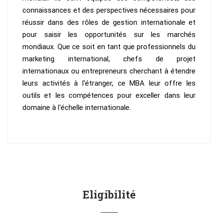
connaissances et des perspectives nécessaires pour
réussir dans des rôles de gestion internationale et
pour saisir les opportunités sur les marchés
mondiaux. Que ce soit en tant que professionnels du
marketing international, chefs de projet
internationaux ou entrepreneurs cherchant à étendre
leurs activités à l'étranger, ce MBA leur offre les
outils et les compétences pour exceller dans leur
domaine à l'échelle internationale.
Eligibilité