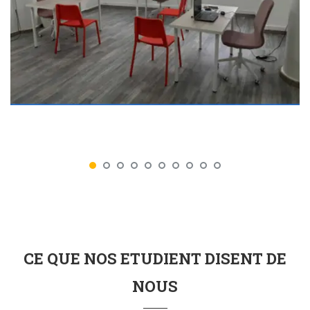
CE QUE NOS ETUDIENT DISENT DE
NOUS