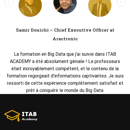
Samir Douichi – Chief Executive Officer at
Aractronic
La formation en Big Data que j’ai suivie dans ITAB
ACADEMY
a été absolument géniale ! Le professeurs
était incroyablement compétent, et le contenu de la
formation regorgeait d’informations captivantes. Je suis
ressorti de cette expérience complètement satisfait et
prêt à conquérir le monde du Big Data.