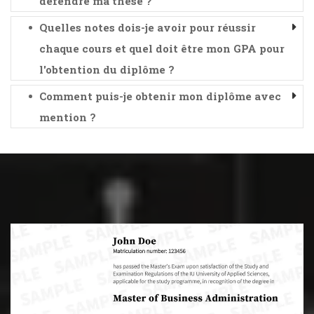
défendre ma thèse ?
Quelles notes dois-je avoir pour réussir
chaque cours et quel doit être mon GPA pour
l'obtention du diplôme ?
Comment puis-je obtenir mon diplôme avec
mention ?