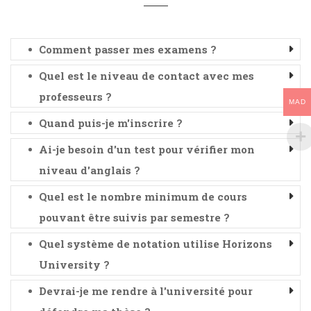
Comment passer mes examens ?
Quel est le niveau de contact avec mes
professeurs ?
MAD
Quand puis-je m'inscrire ?
Ai-je besoin d'un test pour vérifier mon
niveau d'anglais ?
Quel est le nombre minimum de cours
pouvant être suivis par semestre ?
Quel système de notation utilise Horizons
University ?
Devrai-je me rendre à l'université pour