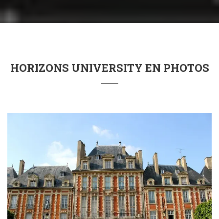
HORIZONS UNIVERSITY EN PHOTOS