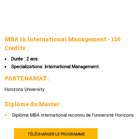
MBA in International Management - 120
Credits :
Durée : 2 ans.
Specializations: International Management.
PARTENARIAT :
Horizons University
Diplôme du Master:
Diplôme MBA international reconnu de l’université Horizons
TÉLÉCHARGER LE PROGRAMME