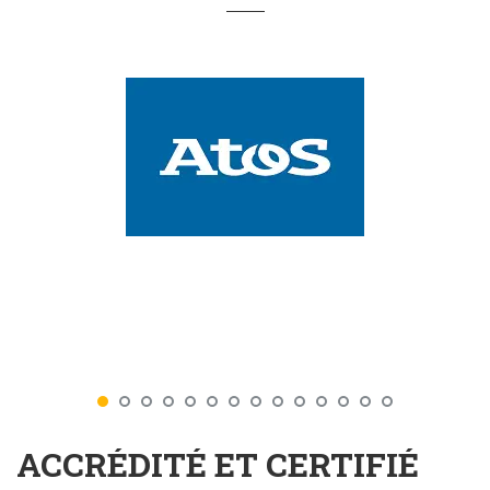
ACCRÉDITÉ ET CERTIFIÉ