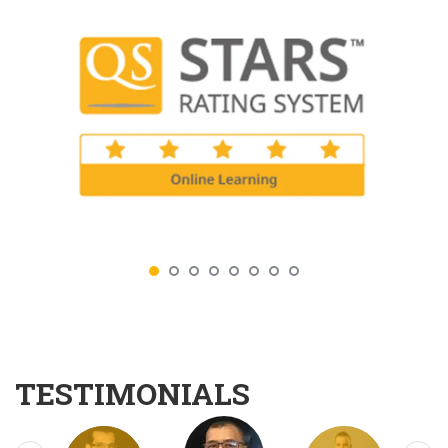
TESTIMONIALS