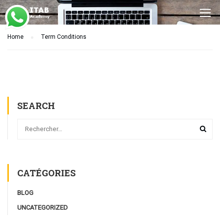
Home
Term Conditions
SEARCH
CATÉGORIES
BLOG
UNCATEGORIZED