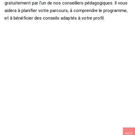
gratuitement par l’un de nos conseillers pédagogiques. Il vous
aidera à planifier votre parcours, à comprendre le programme,
et à bénéficier des conseils adaptés à votre profil.
MAD