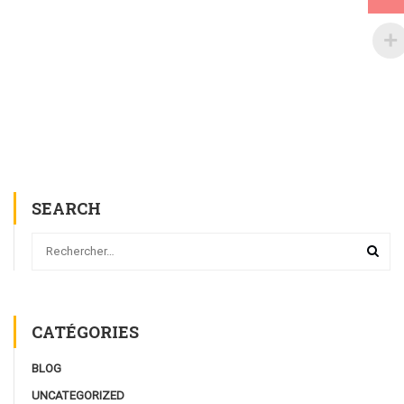
SEARCH
CATÉGORIES
BLOG
UNCATEGORIZED