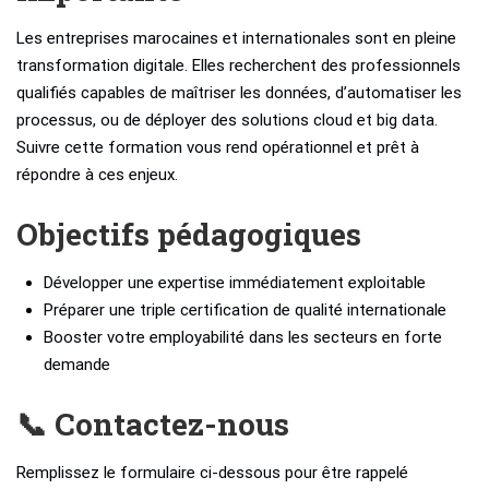
Les entreprises marocaines et internationales sont en pleine
transformation digitale. Elles recherchent des professionnels
qualifiés capables de maîtriser les données, d’automatiser les
processus, ou de déployer des solutions cloud et big data.
Suivre cette formation vous rend opérationnel et prêt à
répondre à ces enjeux.
Objectifs pédagogiques
Développer une expertise immédiatement exploitable
Préparer une triple certification de qualité internationale
Booster votre employabilité dans les secteurs en forte
demande
📞 Contactez-nous
Remplissez le formulaire ci-dessous pour être rappelé