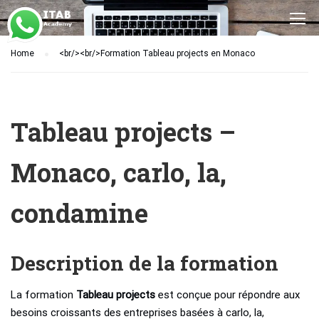
Home
<br/><br/>Formation Tableau projects en Monaco
Tableau projects –
Monaco, carlo, la,
condamine
Description de la formation
La formation
Tableau projects
est conçue pour répondre aux
besoins croissants des entreprises basées à carlo, la,