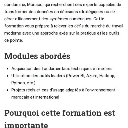
condamine, Monaco, qui recherchent des experts capables de
transformer des données en décisions stratégiques ou de
gérer efficacement des systèmes numériques. Cette
formation vous prépare à relever les défis du marché du travail
moderne avec une approche axée sur la pratique et les outils
de pointe.
Modules abordés
Acquisition des fondamentaux techniques et métiers
Utilisation des outils leaders (Power BI, Azure, Hadoop,
Python, etc.)
Projets réels et cas d’usage adaptés à l’environnement
marocain et international
Pourquoi cette formation est
importante