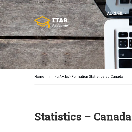
ACCUEIL
Home
<br/><br/>Formation Statistics au Canada
Statistics – Canada,