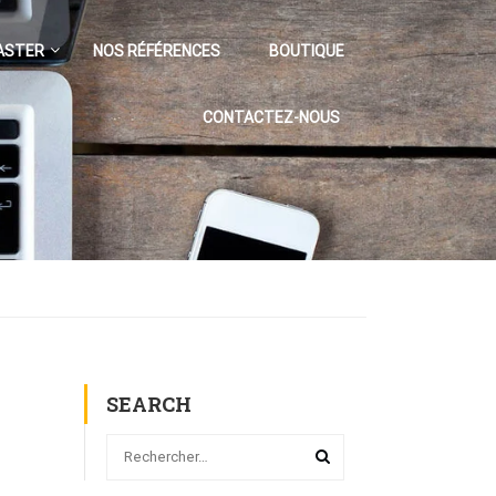
ASTER
NOS RÉFÉRENCES
BOUTIQUE
CONTACTEZ-NOUS
SEARCH