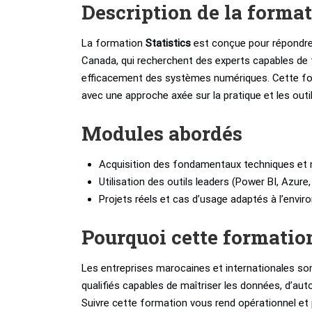
Description de la forma
La formation
Statistics
est conçue pour répondre 
Canada, qui recherchent des experts capables de
efficacement des systèmes numériques. Cette for
avec une approche axée sur la pratique et les outi
Modules abordés
Acquisition des fondamentaux techniques et 
Utilisation des outils leaders (Power BI, Azure
Projets réels et cas d’usage adaptés à l’envi
Pourquoi cette formatio
Les entreprises marocaines et internationales son
qualifiés capables de maîtriser les données, d’aut
Suivre cette formation vous rend opérationnel et 