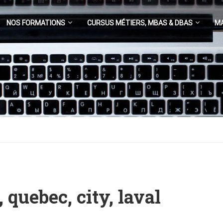
NOS FORMATIONS
CURSUS MÉTIERS, MBAS & DBAS
M
 quebec, city, laval