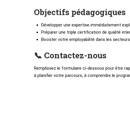
Objectifs pédagogiques
Développer une expertise immédiatement expl
Préparer une triple certification de qualité int
Booster votre employabilité dans les secteur
📞 Contactez-nous
Remplissez le formulaire ci-dessous pour être rap
à planifier votre parcours, à comprendre le progra