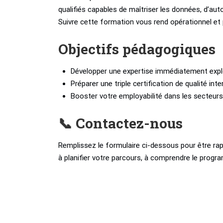
qualifiés capables de maîtriser les données, d’aut
Suivre cette formation vous rend opérationnel et 
Objectifs pédagogiques
Développer une expertise immédiatement expl
Préparer une triple certification de qualité int
Booster votre employabilité dans les secteur
📞 Contactez-nous
Remplissez le formulaire ci-dessous pour être rap
à planifier votre parcours, à comprendre le progra