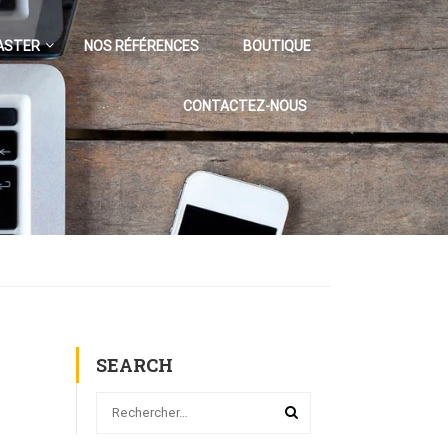
ASTER
NOS RÉFÉRENCES
BOUTIQUE
CONTACTEZ-NOUS
SEARCH