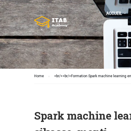
ACCUEIL
Home
<br/><br/>Formation Spark machine learning en
Spark machine lea