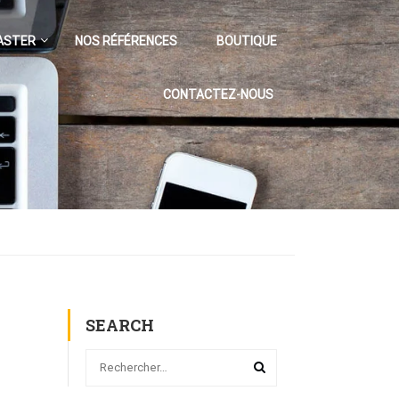
ASTER
NOS RÉFÉRENCES
BOUTIQUE
CONTACTEZ-NOUS
SEARCH