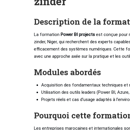
zinder
Description de la forma
La formation
Power BI projects
est conçue pour r
zinder, Niger, qui recherchent des experts capabl
efficacement des systèmes numériques. Cette for
avec une approche axée sur la pratique et les outi
Modules abordés
Acquisition des fondamentaux techniques et 
Utilisation des outils leaders (Power BI, Azure
Projets réels et cas d’usage adaptés à l’envi
Pourquoi cette formatio
Les entreprises marocaines et internationales son