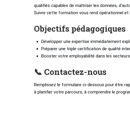
qualifiés capables de maîtriser les données, d’aut
Suivre cette formation vous rend opérationnel et 
Objectifs pédagogiques
Développer une expertise immédiatement expl
Préparer une triple certification de qualité int
Booster votre employabilité dans les secteur
📞 Contactez-nous
Remplissez le formulaire ci-dessous pour être rap
à planifier votre parcours, à comprendre le progra