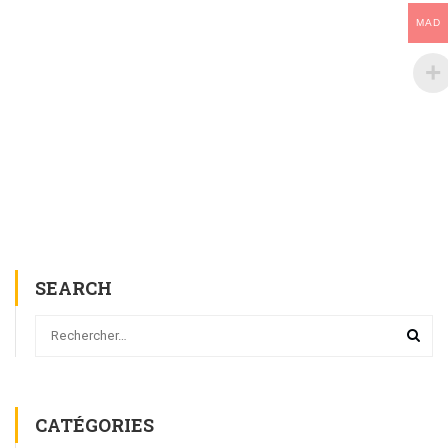
MAD
SEARCH
CATÉGORIES