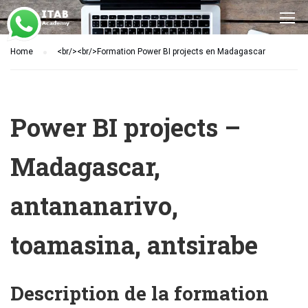
Home
<br/><br/>Formation Power BI projects en Madagascar
Power BI projects –
Madagascar,
antananarivo,
toamasina, antsirabe
Description de la formation