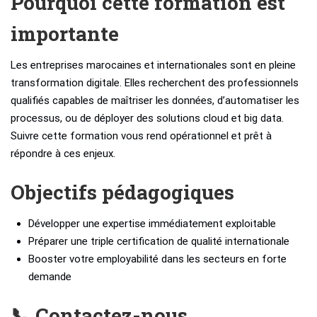
Pourquoi cette formation est
importante
Les entreprises marocaines et internationales sont en pleine
transformation digitale. Elles recherchent des professionnels
qualifiés capables de maîtriser les données, d’automatiser les
processus, ou de déployer des solutions cloud et big data.
Suivre cette formation vous rend opérationnel et prêt à
répondre à ces enjeux.
Objectifs pédagogiques
Développer une expertise immédiatement exploitable
Préparer une triple certification de qualité internationale
Booster votre employabilité dans les secteurs en forte
demande
📞 Contactez-nous