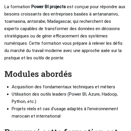
La formation
Power BI projects
est conçue pour répondre aux
besoins croissants des entreprises basées à antananarivo,
toamasina, antsirabe, Madagascar, qui recherchent des
experts capables de transformer des données en décisions
stratégiques ou de gérer efficacement des systèmes
numériques. Cette formation vous prépare à relever les défis
du marché du travail moderne avec une approche axée sur la
pratique et les outils de pointe.
Modules abordés
Acquisition des fondamentaux techniques et métiers
Utilisation des outils leaders (Power BI, Azure, Hadoop,
Python, etc.)
Projets réels et cas d’usage adaptés à l’environnement
marocain et international