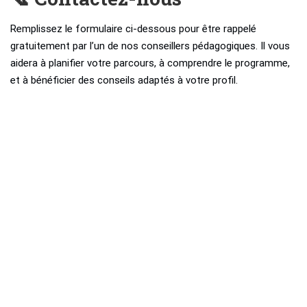
Remplissez le formulaire ci-dessous pour être rappelé
gratuitement par l’un de nos conseillers pédagogiques. Il vous
aidera à planifier votre parcours, à comprendre le programme,
et à bénéficier des conseils adaptés à votre profil.