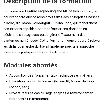
Description de la formation
La formation
Feature engineering and ML basics
est conçue
pour répondre aux besoins croissants des entreprises basées
à bobo, dioulasso, koudougou, Burkina Faso, qui recherchent
des experts capables de transformer des données en
décisions stratégiques ou de gérer efficacement des
systèmes numériques. Cette formation vous prépare à relever
les défis du marché du travail moderne avec une approche
axée sur la pratique et les outils de pointe.
Modules abordés
Acquisition des fondamentaux techniques et métiers
Utilisation des outils leaders (Power BI, Azure, Hadoop,
Python, etc.)
Projets réels et cas d’usage adaptés à l’environnement
marocain et international