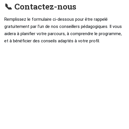
📞 Contactez-nous
Remplissez le formulaire ci-dessous pour être rappelé
gratuitement par l’un de nos conseillers pédagogiques. Il vous
aidera à planifier votre parcours, à comprendre le programme,
et à bénéficier des conseils adaptés à votre profil.