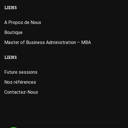
LIENS
A Propos de Nous
Boutique
Master of Business Administration – MBA
LIENS
Future sessions
Nos références
Contactez-Nous