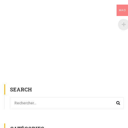
MAD
SEARCH