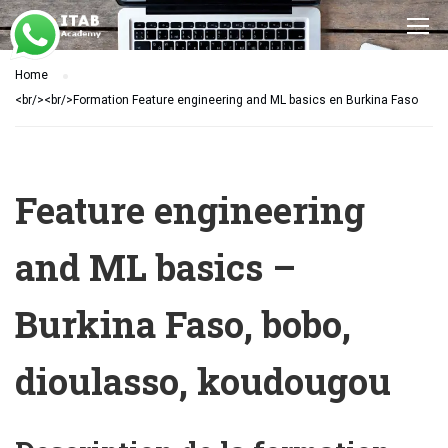
Home
<br/><br/>Formation Feature engineering and ML basics en Burkina Faso
Feature engineering
and ML basics –
Burkina Faso, bobo,
dioulasso, koudougou