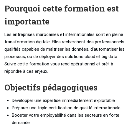
Pourquoi cette formation est
importante
Les entreprises marocaines et internationales sont en pleine
transformation digitale. Elles recherchent des professionnels
qualifiés capables de maîtriser les données, d’automatiser les
processus, ou de déployer des solutions cloud et big data.
Suivre cette formation vous rend opérationnel et prêt à
répondre à ces enjeux.
Objectifs pédagogiques
Développer une expertise immédiatement exploitable
Préparer une triple certification de qualité internationale
Booster votre employabilité dans les secteurs en forte
demande