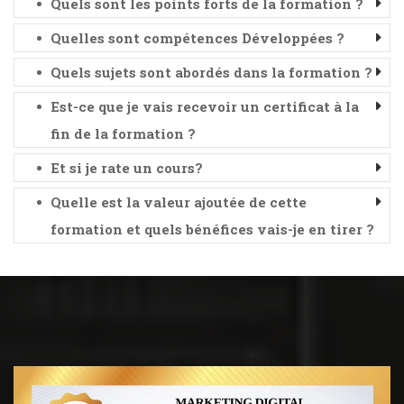
Quels sont les points forts de la formation ?
Quelles sont compétences Développées ?
Quels sujets sont abordés dans la formation ?
Est-ce que je vais recevoir un certificat à la
fin de la formation ?
Et si je rate un cours?
Quelle est la valeur ajoutée de cette
formation et quels bénéfices vais-je en tirer ?