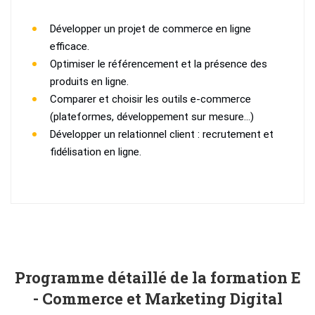
Développer un projet de commerce en ligne
efficace.
Optimiser le référencement et la présence des
produits en ligne.
Comparer et choisir les outils e-commerce
(plateformes, développement sur mesure...)
Développer un relationnel client : recrutement et
fidélisation en ligne.
Programme détaillé de la formation E
- Commerce et Marketing Digital