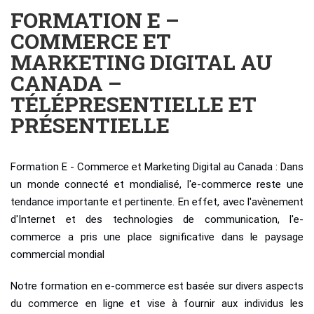
FORMATION E –
COMMERCE ET
MARKETING DIGITAL AU
CANADA –
TÉLÉPRESENTIELLE ET
PRÉSENTIELLE
Formation E - Commerce et Marketing Digital au Canada : Dans
un monde connecté et mondialisé, l'e-commerce reste une
tendance importante et pertinente. En effet, avec l'avènement
d'Internet et des technologies de communication, l'e-
commerce a pris une place significative dans le paysage
commercial mondial
Notre formation en e-commerce est basée sur divers aspects
du commerce en ligne et vise à fournir aux individus les