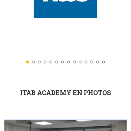
ITAB ACADEMY EN PHOTOS