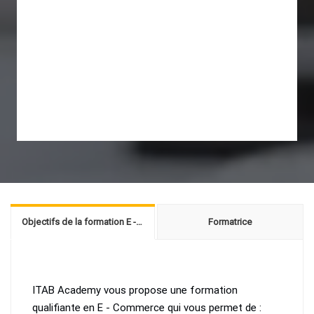
Objectifs de la formation E - Commerce
Formatrice
ITAB Academy vous propose une formation
qualifiante en E - Commerce qui vous permet de :