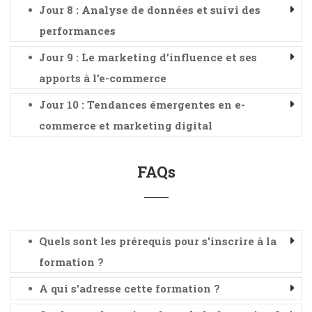
Jour 8 : Analyse de données et suivi des
performances
Jour 9 : Le marketing d’influence et ses
apports à l’e-commerce
Jour 10 : Tendances émergentes en e-
commerce et marketing digital
FAQs
Quels sont les prérequis pour s'inscrire à la
formation ?
A qui s’adresse cette formation ?