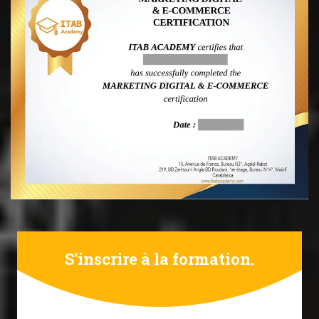
S'inscrire à la formation.