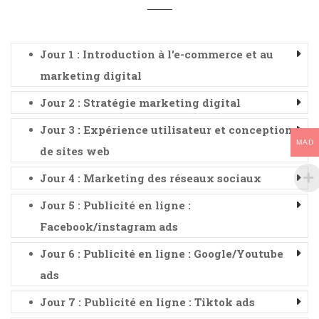
Jour 1 : Introduction à l'e-commerce et au
marketing digital
Jour 2 : Stratégie marketing digital
Jour 3 : Expérience utilisateur et conception
MAD
de sites web
Jour 4 : Marketing des réseaux sociaux
Jour 5 : Publicité en ligne :
Facebook/instagram ads
Jour 6 : Publicité en ligne : Google/Youtube
ads
Jour 7 : Publicité en ligne : Tiktok ads