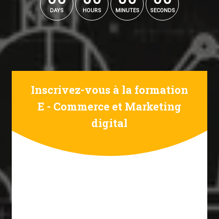
DAYS
HOURS
MINUTES
SECONDS
Inscrivez-vous à la formation
E - Commerce et Marketing
digital