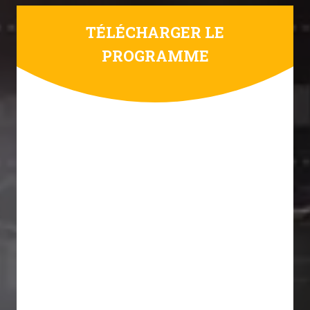
TÉLÉCHARGER LE
PROGRAMME