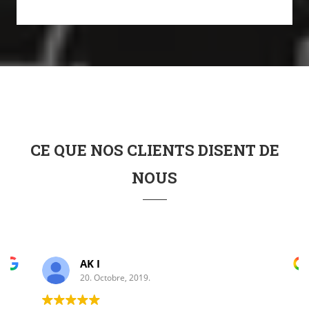
CE QUE NOS CLIENTS DISENT DE
NOUS
AK I
20. Octobre, 2019.