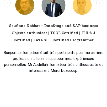
Soufiane Nabbat – DataStage and SAP business
Objects enthusiast || TSQL Certified || ITIL® 4
Certified || Java SE 8 Certified Programmer
Bonjour, La formation était très pertinente pour ma carrière
professionnelle ainsi que pour mes expériences
personnelles. Mr Abdellah, formateur très enthousiaste et
intéressant. Merci beaucoup.