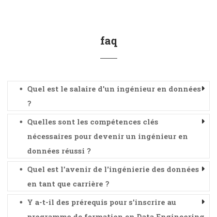
faq
Quel est le salaire d'un ingénieur en données
?
Quelles sont les compétences clés
nécessaires pour devenir un ingénieur en
données réussi ?
Quel est l'avenir de l'ingénierie des données
en tant que carrière ?
Y a-t-il des prérequis pour s'inscrire au
programme de formation en Data Engineering