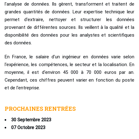
l'analyse de données. Ils gèrent, transforment et traitent de
grandes quantités de données. Leur expertise technique leur
permet d'extraire, nettoyer et structurer les données
provenant de différentes sources. Ils veillent à la qualité et la
disponibilité des données pour les analystes et scientifiques
des données.
En France, le salaire d'un ingénieur en données varie selon
l'expérience, les compétences, le secteur et la localisation. En
moyenne, il est d'environ 45 000 à 70 000 euros par an.
Cependant, ces chiffres peuvent varier en fonction du poste
et de l'entreprise.
PROCHAINES RENTRÉES
30 Septembre 2023​
07 Octobre 2023​