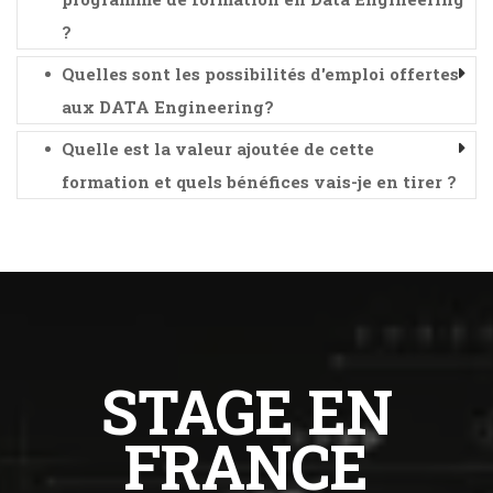
?
Quelles sont les possibilités d'emploi offertes
aux DATA Engineering?
Quelle est la valeur ajoutée de cette
formation et quels bénéfices vais-je en tirer ?
STAGE EN
FRANCE