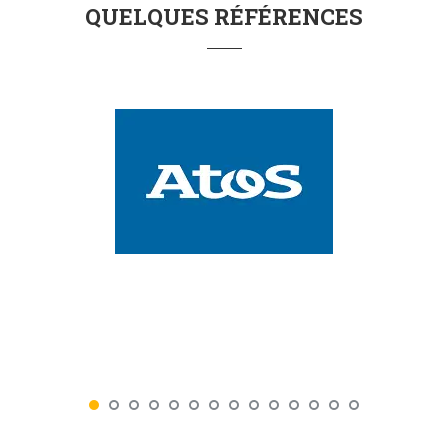
QUELQUES RÉFÉRENCES