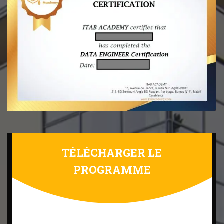
TÉLÉCHARGER LE
PROGRAMME