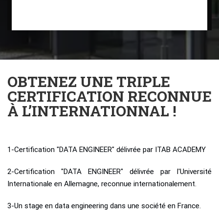
OBTENEZ UNE TRIPLE
CERTIFICATION RECONNUE
À L’INTERNATIONNAL !
1-Certification "DATA ENGINEER" délivrée par ITAB ACADEMY
2-Certification "DATA ENGINEER" délivrée par l'Université
Internationale en Allemagne, reconnue internationalement.
3-Un stage en data engineering dans une société en France.