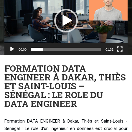
00:00
01:31
FORMATION DATA
ENGINEER À DAKAR, THIÈS
ET SAINT-LOUIS –
SÉNÉGAL : LE ROLE DU
DATA ENGINEER
Formation DATA ENGINEER à Dakar, Thiès et Saint-Louis -
Sénégal : Le rôle d'un ingénieur en données est crucial pour