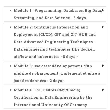
Module 1 : Programming, Databases, Big Data,
Streaming, and Data Science - 8 days -
Module 2: Continuous Integration and
Deployment (CI/CD), GIT and GIT HUB and
Data Advanced Engineering Techniques -
Data engineering techniques like docker,
airflow and kubernetes - 8 days -
Module 3: use case: développement d'un
pipline de chargement, traitement et mise à
jour des données - 2 days -
Module 4 - 150 Heures (deux mois)
Certification in Data Engineering by the
International University Of Germany