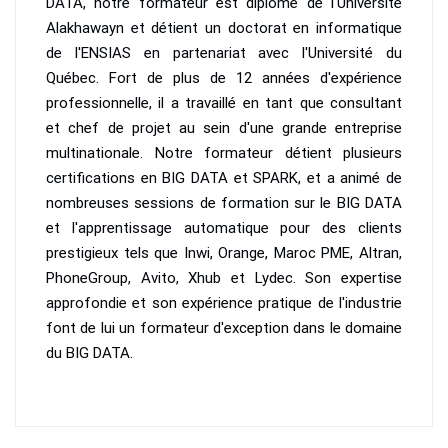
DATA, notre formateur est diplômé de l'Université
Alakhawayn et détient un doctorat en informatique
de l'ENSIAS en partenariat avec l'Université du
Québec. Fort de plus de 12 années d'expérience
professionnelle, il a travaillé en tant que consultant
et chef de projet au sein d'une grande entreprise
multinationale. Notre formateur détient plusieurs
certifications en BIG DATA et SPARK, et a animé de
nombreuses sessions de formation sur le BIG DATA
et l'apprentissage automatique pour des clients
prestigieux tels que Inwi, Orange, Maroc PME, Altran,
PhoneGroup, Avito, Xhub et Lydec. Son expertise
approfondie et son expérience pratique de l'industrie
font de lui un formateur d'exception dans le domaine
du BIG DATA.