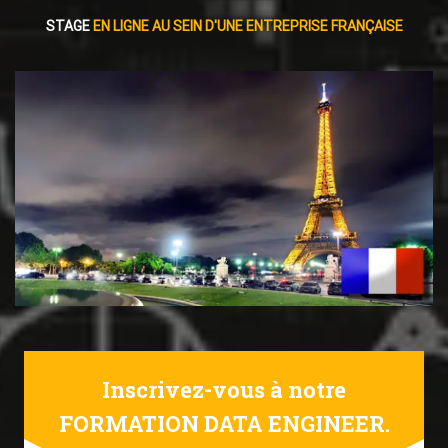
STAGE
EN LIGNE AU SEIN D'UNE ENTREPRISE FRANÇAISE
Inscrivez-vous à notre
FORMATION DATA ENGINEER.