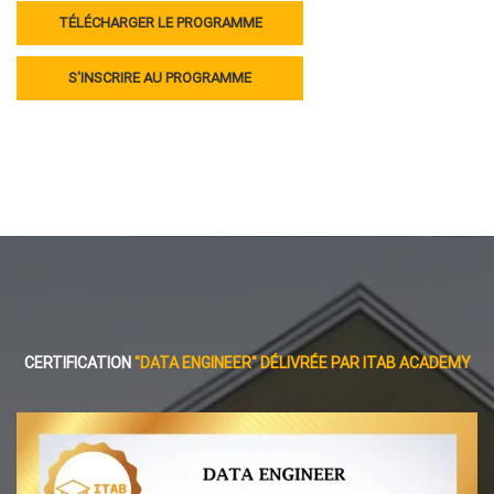
TÉLÉCHARGER LE PROGRAMME
S'INSCRIRE AU PROGRAMME
CERTIFICATION
"DATA ENGINEER" DÉLIVRÉE PAR ITAB ACADEMY