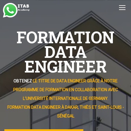
FORMATION
DATA
ENGINEER
OBTENEZ
LE TITRE DE DATA ENGINEER GRÂCE À NOTRE
PROGRAMME DE FORMATION EN COLLABORATION AVEC
L'UNIVERSITÉ INTERNATIONALE DE GERMANY.
FORMATION DATA ENGINEER À DAKAR, THIÈS ET SAINT-LOUIS -
SÉNÉGAL