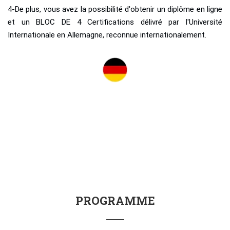
4-De plus, vous avez la possibilité d'obtenir un diplôme en ligne
et un BLOC DE 4 Certifications délivré par l'Université
Internationale en Allemagne, reconnue internationalement.
PROGRAMME