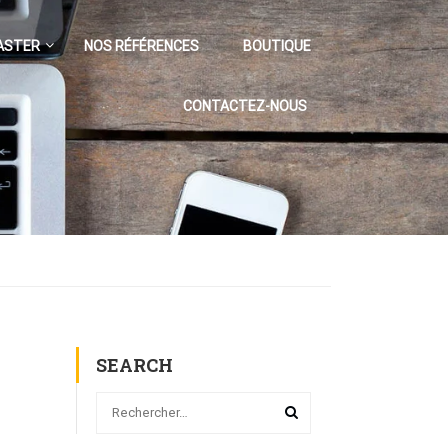
ASTER
NOS RÉFÉRENCES
BOUTIQUE
CONTACTEZ-NOUS
SEARCH