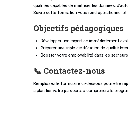
qualifiés capables de maîtriser les données, d’aut
Suivre cette formation vous rend opérationnel et 
Objectifs pédagogiques
Développer une expertise immédiatement expl
Préparer une triple certification de qualité int
Booster votre employabilité dans les secteur
📞 Contactez-nous
Remplissez le formulaire ci-dessous pour être rap
à planifier votre parcours, à comprendre le progra