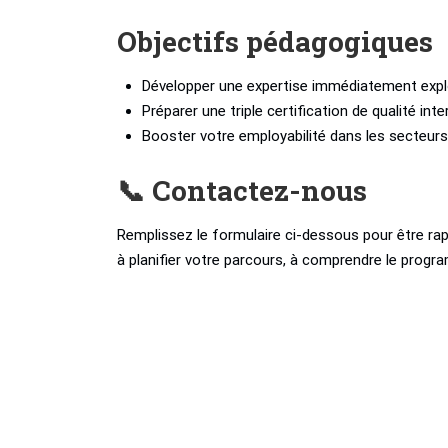
Objectifs pédagogiques
Développer une expertise immédiatement expl
Préparer une triple certification de qualité int
Booster votre employabilité dans les secteur
📞 Contactez-nous
Remplissez le formulaire ci-dessous pour être rap
à planifier votre parcours, à comprendre le progra