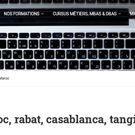
NOS FORMATIONS
CURSUS MÉTIERS, MBAS & DBAS
M
 Maroc
c, rabat, casablanca, tang