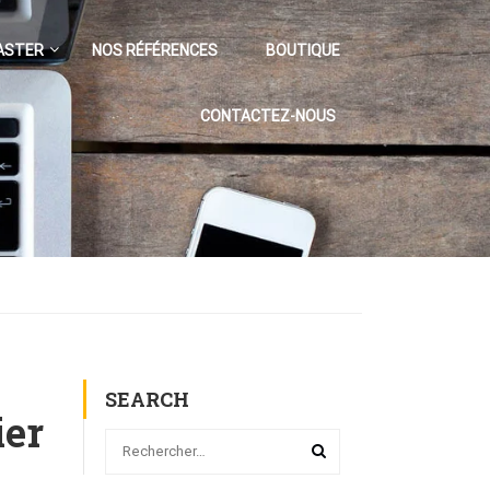
ASTER
NOS RÉFÉRENCES
BOUTIQUE
CONTACTEZ-NOUS
SEARCH
ier