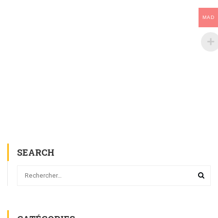
MAD
SEARCH