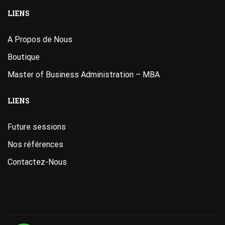
LIENS
A Propos de Nous
Boutique
Master of Business Administration – MBA
LIENS
Future sessions
Nos références
Contactez-Nous