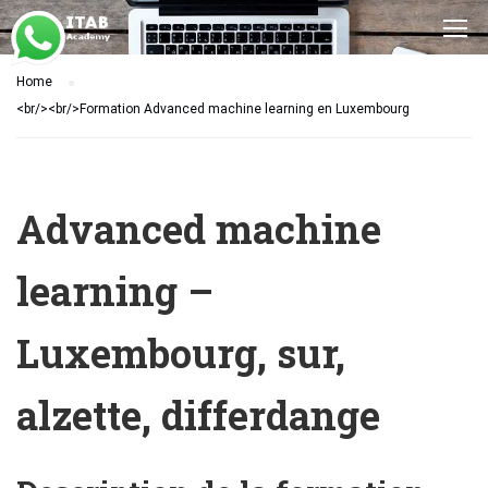
Home
<br/><br/>Formation Advanced machine learning en Luxembourg
Advanced machine
learning –
Luxembourg, sur,
alzette, differdange