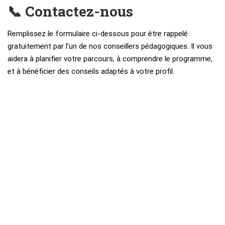
📞 Contactez-nous
Remplissez le formulaire ci-dessous pour être rappelé
gratuitement par l’un de nos conseillers pédagogiques. Il vous
aidera à planifier votre parcours, à comprendre le programme,
et à bénéficier des conseils adaptés à votre profil.