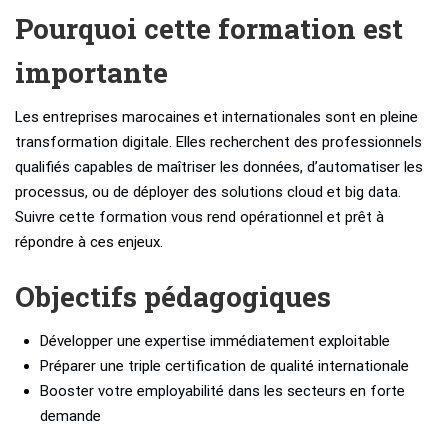
Pourquoi cette formation est
importante
Les entreprises marocaines et internationales sont en pleine
transformation digitale. Elles recherchent des professionnels
qualifiés capables de maîtriser les données, d’automatiser les
processus, ou de déployer des solutions cloud et big data.
Suivre cette formation vous rend opérationnel et prêt à
répondre à ces enjeux.
Objectifs pédagogiques
Développer une expertise immédiatement exploitable
Préparer une triple certification de qualité internationale
Booster votre employabilité dans les secteurs en forte
demande