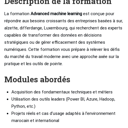
Description de la formation
La formation
Advanced machine learning
est conçue pour
répondre aux besoins croissants des entreprises basées à sur,
alzette, differdange, Luxembourg, qui recherchent des experts
capables de transformer des données en décisions
stratégiques ou de gérer efficacement des systèmes
numériques. Cette formation vous prépare à relever les défis
du marché du travail moderne avec une approche axée sur la
pratique et les outils de pointe.
Modules abordés
Acquisition des fondamentaux techniques et métiers
Utilisation des outils leaders (Power BI, Azure, Hadoop,
Python, etc.)
Projets réels et cas d’usage adaptés à l’environnement
marocain et international