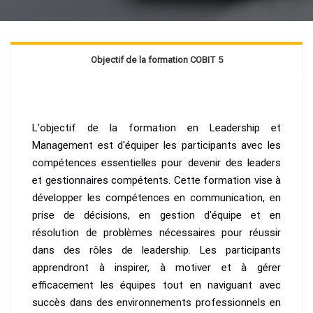
Objectif de la formation COBIT 5
L'objectif de la formation en Leadership et
Management est d'équiper les participants avec les
compétences essentielles pour devenir des leaders
et gestionnaires compétents. Cette formation vise à
développer les compétences en communication, en
prise de décisions, en gestion d'équipe et en
résolution de problèmes nécessaires pour réussir
dans des rôles de leadership. Les participants
apprendront à inspirer, à motiver et à gérer
efficacement les équipes tout en naviguant avec
succès dans des environnements professionnels en