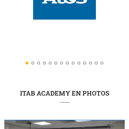
ITAB ACADEMY EN PHOTOS