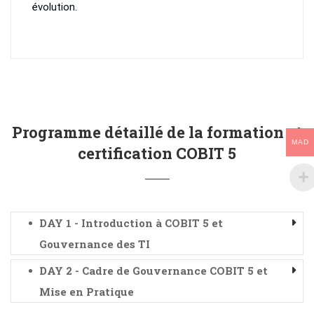
évolution.
Programme détaillé de la formation et
MAD
certification COBIT 5
DAY 1 - Introduction à COBIT 5 et
Gouvernance des TI
DAY 2 - Cadre de Gouvernance COBIT 5 et
Mise en Pratique