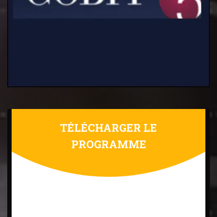
TÉLÉCHARGER LE
PROGRAMME