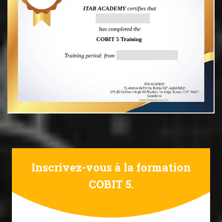
Inscrivez-vous à la formation
COBIT 5.