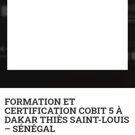
FORMATION ET
CERTIFICATION COBIT 5 À
DAKAR THIÈS SAINT-LOUIS
– SÉNÉGAL