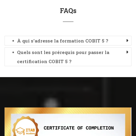
FAQs
À qui s'adresse la formation COBIT 5 ?
Quels sont les prérequis pour passer la
certification COBIT 5 ?