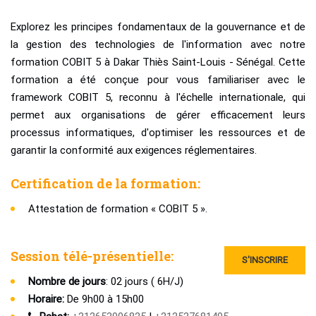
Explorez les principes fondamentaux de la gouvernance et de
la gestion des technologies de l'information avec notre
formation COBIT 5 à Dakar Thiès Saint-Louis - Sénégal. Cette
formation a été conçue pour vous familiariser avec le
framework COBIT 5, reconnu à l'échelle internationale, qui
permet aux organisations de gérer efficacement leurs
processus informatiques, d'optimiser les ressources et de
garantir la conformité aux exigences réglementaires.
Certification de la formation:
Attestation de formation « COBIT 5 ».
Session télé-présentielle:
S'INSCRIRE
Nombre de jours
: 02 jours ( 6H/J)
Horaire:
De 9h00 à 15h00