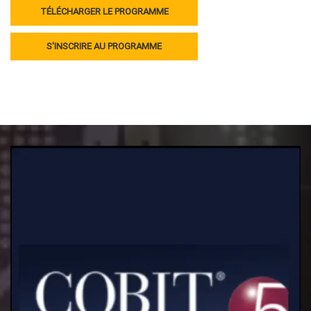
TÉLÉCHARGER LE PROGRAMME
S'INSCRIRE AU PROGRAMME