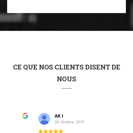
CE QUE NOS CLIENTS DISENT DE
NOUS
AK I
20. Octobre, 2019.