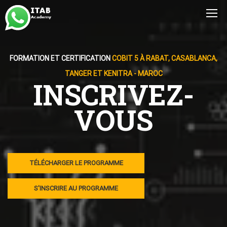
FORMATION ET CERTIFICATION
COBIT 5 À RABAT, CASABLANCA,
TANGER ET KENITRA - MAROC
INSCRIVEZ-
VOUS
TÉLÉCHARGER LE PROGRAMME
S'INSCRIRE AU PROGRAMME