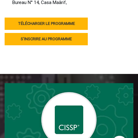
Bureau N° 14, Casa Maârif,
TÉLÉCHARGER LE PROGRAMME
S'INSCRIRE AU PROGRAMME