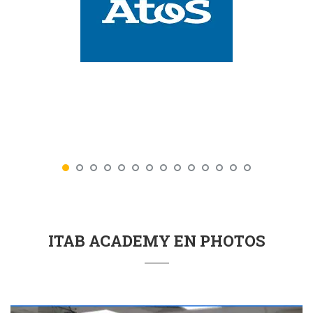
ITAB ACADEMY EN PHOTOS