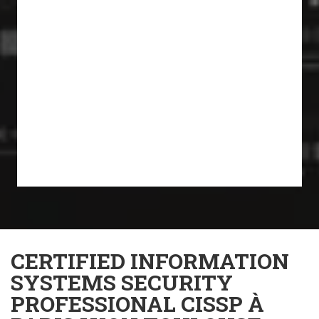
CERTIFIED INFORMATION
SYSTEMS SECURITY
PROFESSIONAL CISSP À