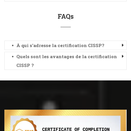
FAQs
À qui s'adresse la certification CISSP?
Quels sont les avantages de la certification
CISSP ?