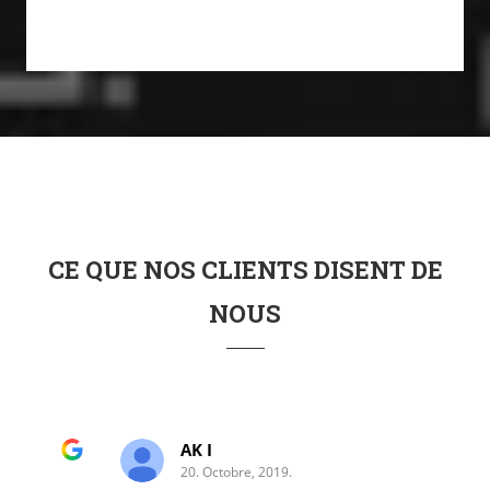
CE QUE NOS CLIENTS DISENT DE
NOUS
AK I
20. Octobre, 2019.