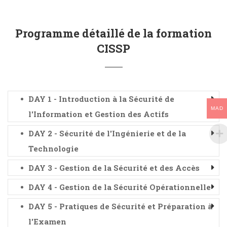
Programme détaillé de la formation
CISSP
DAY 1 - Introduction à la Sécurité de
MAD
l'Information et Gestion des Actifs
DAY 2 - Sécurité de l'Ingénierie et de la
Technologie
DAY 3 - Gestion de la Sécurité et des Accès
DAY 4 - Gestion de la Sécurité Opérationnelle
DAY 5 - Pratiques de Sécurité et Préparation à
l'Examen