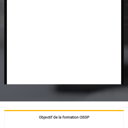
Objectif de la formation CISSP