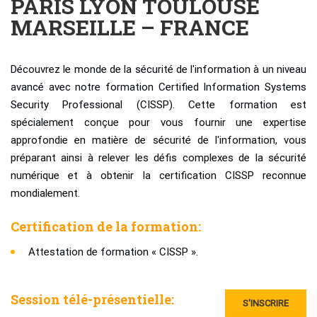
PARIS LYON TOULOUSE
MARSEILLE – FRANCE
Découvrez le monde de la sécurité de l'information à un niveau
avancé avec notre formation Certified Information Systems
Security Professional (CISSP). Cette formation est
spécialement conçue pour vous fournir une expertise
approfondie en matière de sécurité de l'information, vous
préparant ainsi à relever les défis complexes de la sécurité
numérique et à obtenir la certification CISSP reconnue
mondialement.
Certification de la formation:
Attestation de formation « CISSP ».
Session télé-présentielle:
S'INSCRIRE