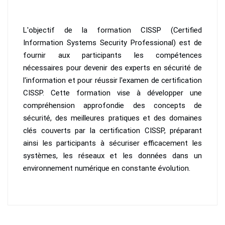
L'objectif de la formation CISSP (Certified
Information Systems Security Professional) est de
fournir aux participants les compétences
nécessaires pour devenir des experts en sécurité de
l'information et pour réussir l'examen de certification
CISSP. Cette formation vise à développer une
compréhension approfondie des concepts de
sécurité, des meilleures pratiques et des domaines
clés couverts par la certification CISSP, préparant
ainsi les participants à sécuriser efficacement les
systèmes, les réseaux et les données dans un
environnement numérique en constante évolution.