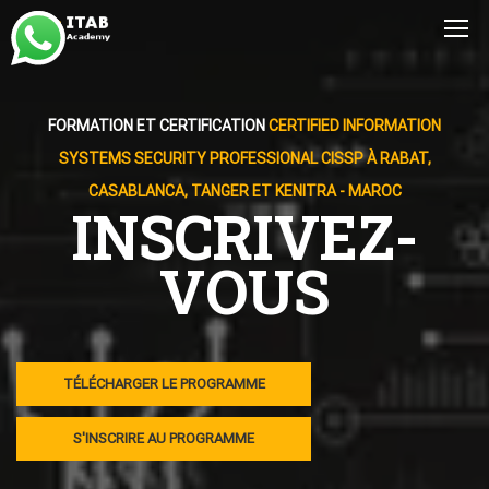
FORMATION ET CERTIFICATION
CERTIFIED INFORMATION
SYSTEMS SECURITY PROFESSIONAL CISSP À RABAT,
CASABLANCA, TANGER ET KENITRA - MAROC
INSCRIVEZ-
VOUS
TÉLÉCHARGER LE PROGRAMME
S'INSCRIRE AU PROGRAMME