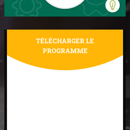
TÉLÉCHARGER LE
PROGRAMME